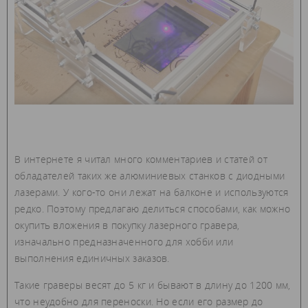
В интернете я читал много комментариев и статей от
обладателей таких же алюминиевых станков с диодными
лазерами. У кого-то они лежат на балконе и используются
редко. Поэтому предлагаю делиться способами, как можно
окупить вложения в покупку лазерного гравера,
изначально предназначенного для хобби или
выполнения единичных заказов.
Такие граверы весят до 5 кг и бывают в длину до 1200 мм,
что неудобно для переноски. Но если его размер до