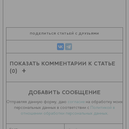
ПОДЕЛИТЬСЯ СТАТЬЕЙ С ДРУЗЬЯМИ
ПОКАЗАТЬ КОММЕНТАРИИ К СТАТЬЕ
(0)
ДОБАВИТЬ СООБЩЕНИЕ
Отправляя данную форму, даю
согласие
на обработку моих
персональных данных в соответствии с
Политикой в
отношении обработки персональных данных
.