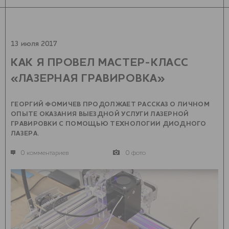
13 июля 2017
КАК Я ПРОВЕЛ МАСТЕР-КЛАСС
«ЛАЗЕРНАЯ ГРАВИРОВКА»
ГЕОРГИЙ ФОМИЧЕВ ПРОДОЛЖАЕТ РАССКАЗ О ЛИЧНОМ
ОПЫТЕ ОКАЗАНИЯ ВЫЕЗДНОЙ УСЛУГИ ЛАЗЕРНОЙ
ГРАВИРОВКИ С ПОМОЩЬЮ ТЕХНОЛОГИИ ДИОДНОГО
ЛАЗЕРА.
0 комментариев
0 фото