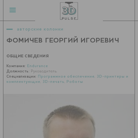
авторские колонки
ФОМИЧЕВ ГЕОРГИЙ ИГОРЕВИЧ
ОБЩИЕ СВЕДЕНИЯ
Компания:
Endurance
Должность:
Руководитель
Специализации:
Программное обеспечение
,
3D-принтеры и
комплектующие
,
3D-печать
,
Роботы