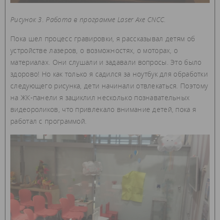
Рисунок 3. Работа в программе Laser Axe CNCC.
Пока шел процесс гравировки, я рассказывал детям об
устройстве лазеров, о возможностях, о моторах, о
материалах. Они слушали и задавали вопросы. Это было
здорово! Но как только я садился за ноутбук для обработки
следующего рисунка, дети начинали отвлекаться. Поэтому
на ЖК-панели я зациклил несколько познавательных
видеороликов, что привлекало внимание детей, пока я
работал с программой.