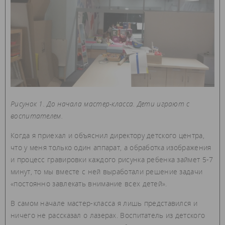
Рисунок 1. До начала мастер-класса. Дети играют с
воспитателем.
Когда я приехал и объяснил директору детского центра,
что у меня только один аппарат, а обработка изображения
и процесс гравировки каждого рисунка ребенка займет 5-7
минут, то мы вместе с ней выработали решение задачи
«постоянно завлекать внимание всех детей».
В самом начале мастер-класса я лишь представился и
ничего не рассказал о лазерах. Воспитатель из детского