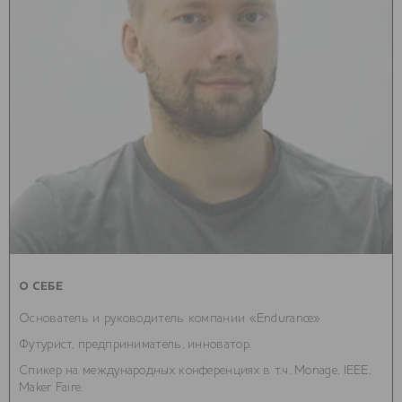
О СЕБЕ
Основатель и руководитель компании «Endurance»
Футурист, предприниматель, инноватор.
Спикер на международных конференциях в т.ч. Monage, IEEE,
Maker Faire.