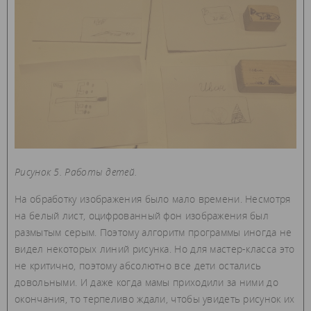
Рисунок 5. Работы детей.
На обработку изображения было мало времени. Несмотря
на белый лист, оцифрованный фон изображения был
размытым серым. Поэтому алгоритм программы иногда не
видел некоторых линий рисунка. Но для мастер-класса это
не критично, поэтому абсолютно все дети остались
довольными. И даже когда мамы приходили за ними до
окончания, то терпеливо ждали, чтобы увидеть рисунок их