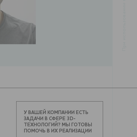
У ВАШЕЙ КОМПАНИИ ЕСТЬ
ЗАДАЧИ В СФЕРЕ 3D-
ТЕХНОЛОГИЙ? МЫ ГОТОВЫ
ПОМОЧЬ В ИХ РЕАЛИЗАЦИИ