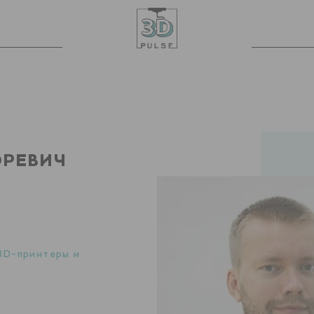
ОРЕВИЧ
3D-принтеры и