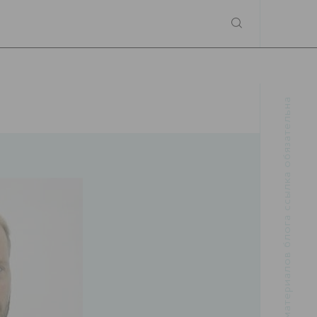
При использовании материалов блога ссылка обязательна