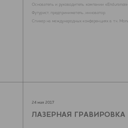
Основатель и руководитель компании «Endurance»
Футурист, предприниматель, инноватор.
Спикер на международных конференциях в т.ч. Monage
24 мая 2017
ЛАЗЕРНАЯ ГРАВИРОВКА