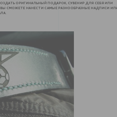
ОЗДАТЬ ОРИГИНАЛЬНЫЙ ПОДАРОК, СУВЕНИР ДЛЯ СЕБЯ ИЛИ
Y ВЫ СМОЖЕТЕ НАНЕСТИ САМЫЕ РАЗНООБРАЗНЫЕ НАДПИСИ ИЛ
ЛА.