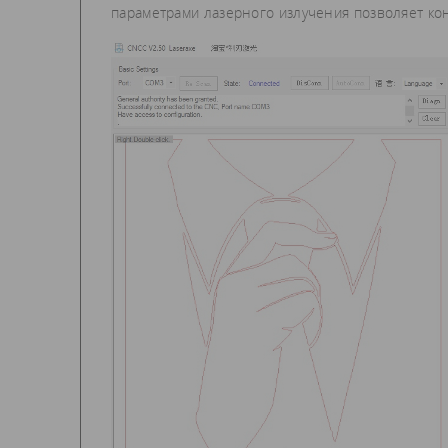
параметрами лазерного излучения позволяет ко