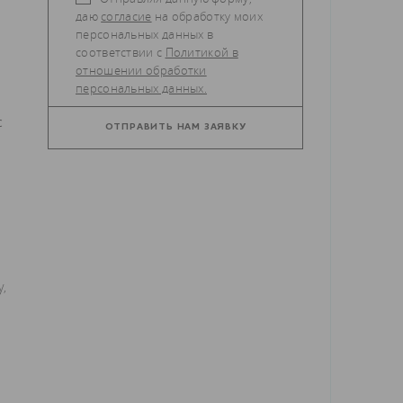
даю
согласие
на обработку моих
персональных данных в
соответствии с
Политикой в
отношении обработки
персональных данных.
с
я
,