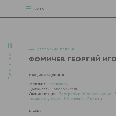
Меню
авторские колонки
Публикации
ФОМИЧЕВ ГЕОРГИЙ ИГ
ОБЩИЕ СВЕДЕНИЯ
Компания:
Endurance
Должность:
Руководитель
Специализации:
Программное обеспечение
,
комплектующие
,
3D-печать
,
Роботы
О СЕБЕ