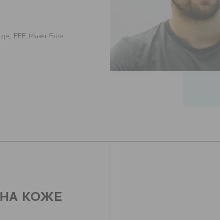
, IEEE, Maker Faire.
 НА КОЖЕ