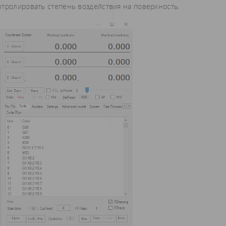
нтролировать степень воздействия на поверхность.