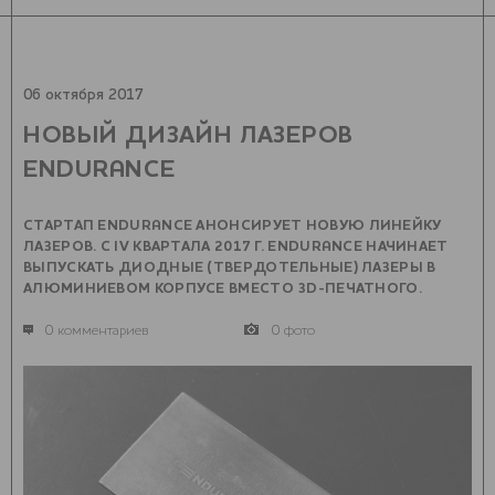
06 октября 2017
НОВЫЙ ДИЗАЙН ЛАЗЕРОВ
ENDURANCE
СТАРТАП ENDURANCE АНОНСИРУЕТ НОВУЮ ЛИНЕЙКУ
ЛАЗЕРОВ. С IV КВАРТАЛА 2017 Г. ENDURANCE НАЧИНАЕТ
ВЫПУСКАТЬ ДИОДНЫЕ (ТВЕРДОТЕЛЬНЫЕ) ЛАЗЕРЫ В
АЛЮМИНИЕВОМ КОРПУСЕ ВМЕСТО 3D-ПЕЧАТНОГО.
0 комментариев
0 фото