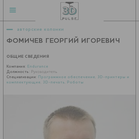
авторские колонки
ФОМИЧЕВ ГЕОРГИЙ ИГОРЕВИЧ
ОБЩИЕ СВЕДЕНИЯ
Компания:
Endurance
Должность:
Руководитель
Специализации:
Программное обеспечение
,
3D-принтеры и
комплектующие
,
3D-печать
,
Роботы