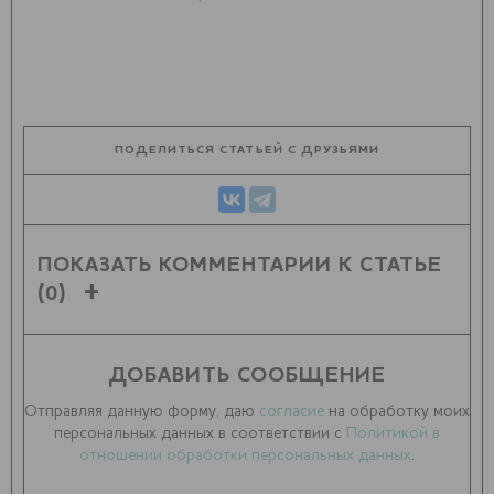
ПОДЕЛИТЬСЯ СТАТЬЕЙ С ДРУЗЬЯМИ
ПОКАЗАТЬ КОММЕНТАРИИ К СТАТЬЕ
(0)
ДОБАВИТЬ СООБЩЕНИЕ
Отправляя данную форму, даю
согласие
на обработку моих
персональных данных в соответствии с
Политикой в
отношении обработки персональных данных
.