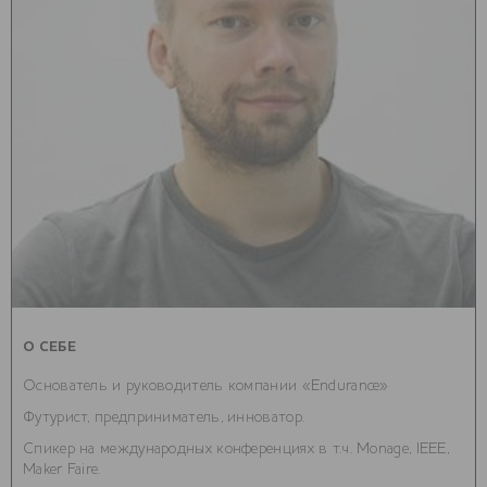
О СЕБЕ
Основатель и руководитель компании «Endurance»
Футурист, предприниматель, инноватор.
Спикер на международных конференциях в т.ч. Monage, IEEE,
Maker Faire.