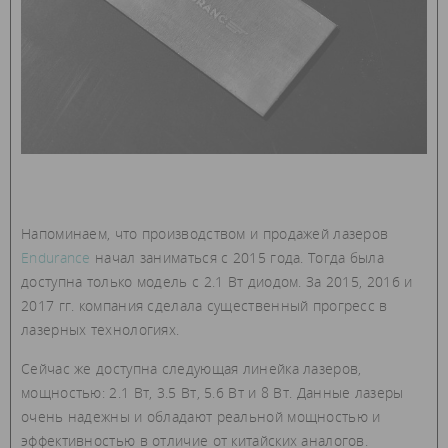
Напоминаем, что производством и продажей лазеров
Endurance
начал заниматься с 2015 года. Тогда была
доступна только модель с 2.1 Вт диодом. За 2015, 2016 и
2017 гг. компания сделала существенный прогресс в
лазерных технологиях.
Сейчас же доступна следующая линейка лазеров,
мощностью: 2.1 Вт, 3.5 Вт, 5.6 Вт и 8 Вт. Данные лазеры
очень надежны и обладают реальной мощностью и
эффективностью в отличие от китайских аналогов.