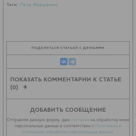
Теги:
Петр Марценюк
ПОДЕЛИТЬСЯ СТАТЬЕЙ С ДРУЗЬЯМИ
ПОКАЗАТЬ КОММЕНТАРИИ К СТАТЬЕ
(0)
ДОБАВИТЬ СООБЩЕНИЕ
Отправляя данную форму, даю
согласие
на обработку моих
персональных данных в соответствии с
Политикой в
отношении обработки персональных данных
.