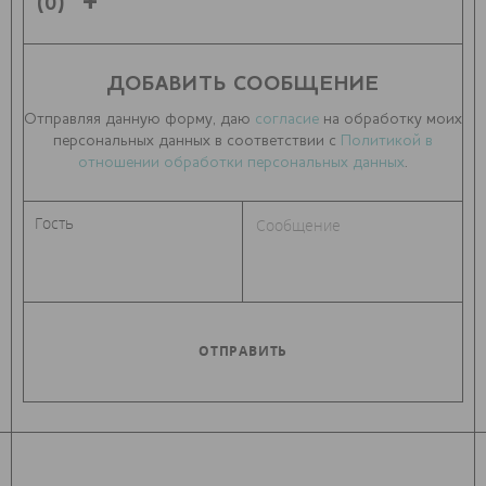
(0)
ДОБАВИТЬ СООБЩЕНИЕ
Отправляя данную форму, даю
согласие
на обработку моих
персональных данных в соответствии с
Политикой в
отношении обработки персональных данных
.