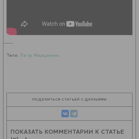
Теги:
Петр Марценюк
ПОДЕЛИТЬСЯ СТАТЬЕЙ С ДРУЗЬЯМИ
ПОКАЗАТЬ КОММЕНТАРИИ К СТАТЬЕ