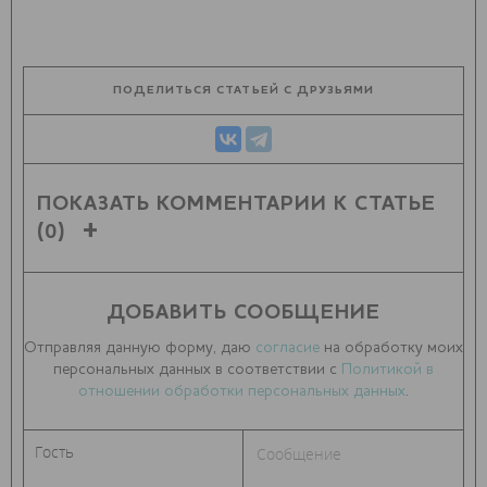
ПОДЕЛИТЬСЯ СТАТЬЕЙ С ДРУЗЬЯМИ
ПОКАЗАТЬ КОММЕНТАРИИ К СТАТЬЕ
(0)
ДОБАВИТЬ СООБЩЕНИЕ
Отправляя данную форму, даю
согласие
на обработку моих
персональных данных в соответствии с
Политикой в
отношении обработки персональных данных
.