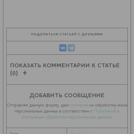
ПОДЕЛИТЬСЯ СТАТЬЕЙ С ДРУЗЬЯМИ
ПОКАЗАТЬ КОММЕНТАРИИ К СТАТЬЕ
(0)
ДОБАВИТЬ СООБЩЕНИЕ
Отправляя данную форму, даю
согласие
на обработку моих
персональных данных в соответствии с
Политикой в
отношении обработки персональных данных
.