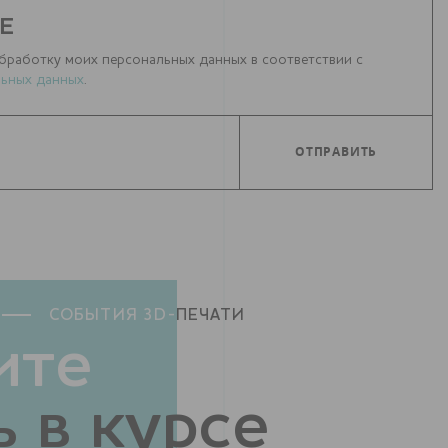
Е
бработку моих персональных данных в соответствии с
ьных данных
.
СОБЫТИЯ 3D-
ПЕЧАТИ
ите
 в курсе