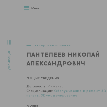
Меню
авторские колонки
Публикации
ПАНТЕЛЕЕВ НИКОЛАЙ
АЛЕКСАНДРОВИЧ
ОБЩИЕ СВЕДЕНИЯ
Должность:
Инженер
Специализации:
Обслуживание и ремонт 3D
печать
,
3D-моделирование
О СЕБЕ