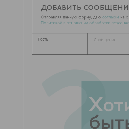
ДОБАВИТЬ СООБЩЕНИ
Отправляя данную форму, даю
согласие
на о
Политикой в отношении обработки персонал
Хот
быть