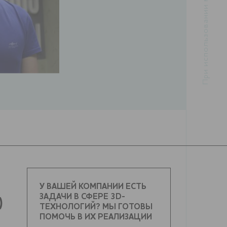
У ВАШЕЙ КОМПАНИИ ЕСТЬ
ЗАДАЧИ В СФЕРЕ 3D-
)
ТЕХНОЛОГИЙ? МЫ ГОТОВЫ
ПОМОЧЬ В ИХ РЕАЛИЗАЦИИ