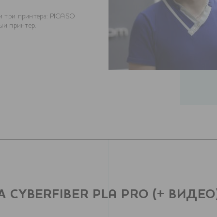
и три принтера: PICASO
ый принтер.
 CYBERFIBER PLA PRO (+ ВИДЕО