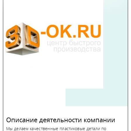
Описание деятельности компании
Мы делаем качественные пластиковые детали по