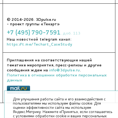
© 2014-2026. 3Dpulse.ru
- проект группы «Текарт»
+7 (495) 790-7591
, доб. 113
Наш новостной telegram канал:
https://t.me/Techart_CaseStudy
Приглашения на соответствующие нашей
тематике мероприятия, пресс-релизы и другие
сообщения ждем на
info@3dpulse.ru
.
Политика в отношении обработки персональных
данных
Для улучшения работы сайта и его взаимодействия с
пользователями мы используем файлы cookie. Для
оценки эффективности сайта мы используем
Яндекс.Метрику. Нажмите «Принять», если соглашаетесь
с условиями обработки cookie и ваших персональных