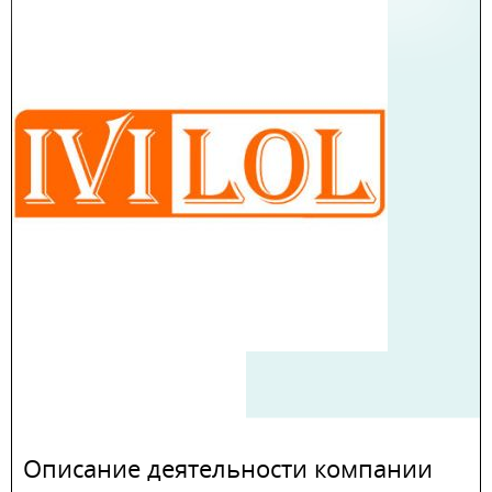
Описание деятельности компании