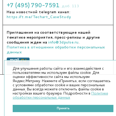
+7 (495) 790-7591
, доб. 113
Наш новостной telegram канал:
https://t.me/Techart_CaseStudy
Приглашения на соответствующие нашей
тематике мероприятия, пресс-релизы и другие
сообщения ждем на
info@3dpulse.ru
.
Политика в отношении обработки персональных
данных
Для улучшения работы сайта и его взаимодействия с
пользователями мы используем файлы cookie. Для
оценки эффективности сайта мы используем
Яндекс.Метрику. Нажмите «Принять», если соглашаетесь
с условиями обработки cookie и ваших персональных
данных. Вы всегда можете отключить файлы cookie в
настройках вашего браузера. Подробности в
Политике
обработки персональных данных
Принять