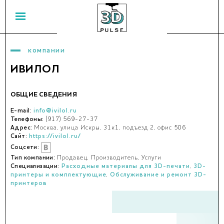
компании
ИВИЛОЛ
ОБЩИЕ СВЕДЕНИЯ
E-mail:
info@ivilol.ru
Телефоны:
(917) 569-27-37
Адрес:
Москва, улица Искры, 31к1, подъезд 2, офис 506
Сайт:
https://ivilol.ru/
Соцсети:
Тип компании:
Продавец, Производитель, Услуги
Специализации:
Расходные материалы для 3D-печати
,
3D-
принтеры и комплектующие
,
Обслуживание и ремонт 3D-
принтеров