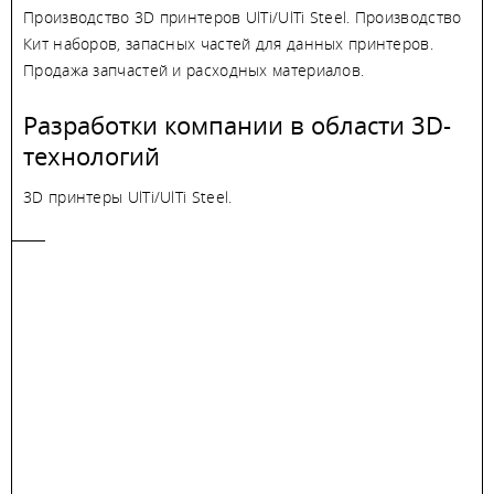
Производство 3D принтеров UlTi/UlTi Steel. Производство
Кит наборов, запасных частей для данных принтеров.
Продажа запчастей и расходных материалов.
Разработки компании в области 3D-
технологий
3D принтеры UlTi/UlTi Steel.