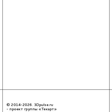
© 2014-2026. 3Dpulse.ru
- проект группы «Текарт»