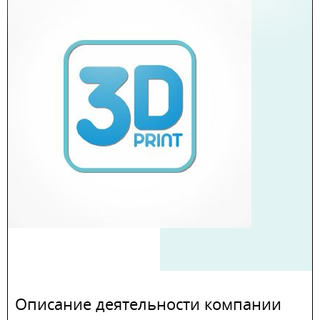
Описание деятельности компании