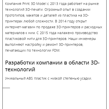
Компания Print 3D Model с 2013 года работает на рынке
технологий 3D-печати. Огромный опыт в создании
прототипов, макетов и деталей из пластика на 3D-
принтерах любой сложности. В 2014 году открыт
интернет-магазин по продаже 3D-принтеров и расходных
материалов к ним. С 2015 года налажено производство
пластиковой нити для 3D-принтеров. Наши инженеры
выполняют настройку и ремонт 3D-принтеров,
печатающих по технологии FDM.
Разработки компании в области 3D-
технологий
Уникальный ABS пластик с низкой степенью усадки.