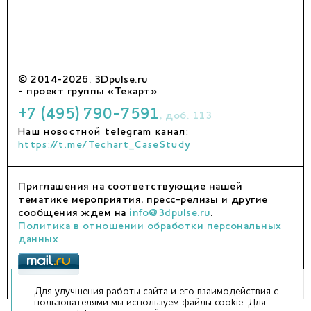
© 2014-2026. 3Dpulse.ru
- проект группы «Текарт»
+7 (495) 790-7591
, доб. 113
Наш новостной telegram канал:
https://t.me/Techart_CaseStudy
Приглашения на соответствующие нашей
тематике мероприятия, пресс-релизы и другие
сообщения ждем на
info@3dpulse.ru
.
Политика в отношении обработки персональных
данных
Для улучшения работы сайта и его взаимодействия с
пользователями мы используем файлы cookie. Для