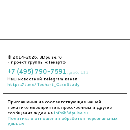
© 2014-2026. 3Dpulse.ru
- проект группы «Текарт»
+7 (495) 790-7591
, доб. 113
Наш новостной telegram канал:
https://t.me/Techart_CaseStudy
Приглашения на соответствующие нашей
тематике мероприятия, пресс-релизы и другие
сообщения ждем на
info@3dpulse.ru
.
Политика в отношении обработки персональных
данных