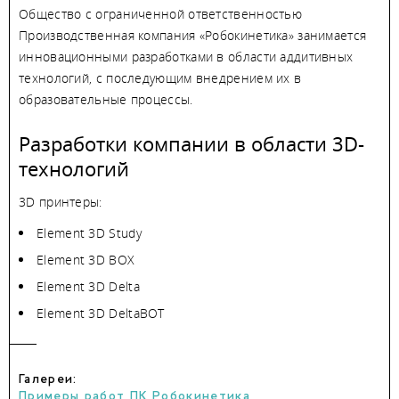
Общество с ограниченной ответственностью
Производственная компания «Робокинетика» занимается
инновационными разработками в области аддитивных
технологий, с последующим внедрением их в
образовательные процессы.
Разработки компании в области 3D-
технологий
3D принтеры:
Element 3D Study
Element 3D BOX
Element 3D Delta
Element 3D DeltaBOT
Галереи:
Примеры работ ПК Робокинетика