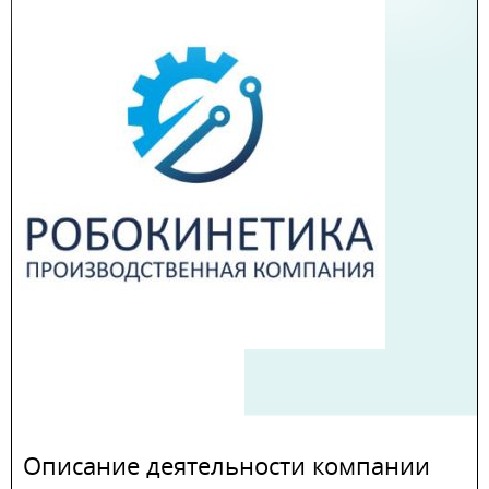
Описание деятельности компании