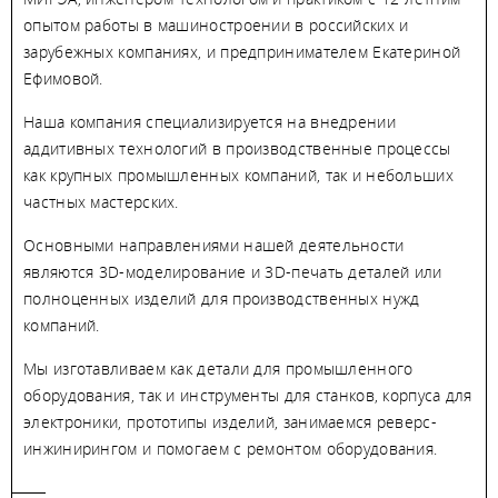
опытом работы в машиностроении в российских и
зарубежных компаниях, и предпринимателем Екатериной
Ефимовой.
Наша компания специализируется на внедрении
аддитивных технологий в производственные процессы
как крупных промышленных компаний, так и небольших
частных мастерских.
Основными направлениями нашей деятельности
являются 3D-моделирование и 3D-печать деталей или
полноценных изделий для производственных нужд
компаний.
Мы изготавливаем как детали для промышленного
оборудования, так и инструменты для станков, корпуса для
электроники, прототипы изделий, занимаемся реверс-
инжинирингом и помогаем с ремонтом оборудования.