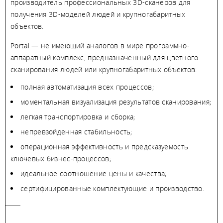
производитель профессиональных 3D-сканеров для
получения 3D-моделей людей и крупногабаритных
объектов.
Portal — не имеющий аналогов в мире программно-
аппаратный комплекс, предназначенный для цветного
сканирования людей или крупногабаритных объектов:
полная автоматизация всех процессов;
моментальная визуализация результатов сканирования;
легкая транспортировка и сборка;
непревзойденная стабильность;
операционная эффективность и предсказуемость
ключевых бизнес-процессов;
идеальное соотношение цены и качества;
сертифицированные комплектующие и производство.