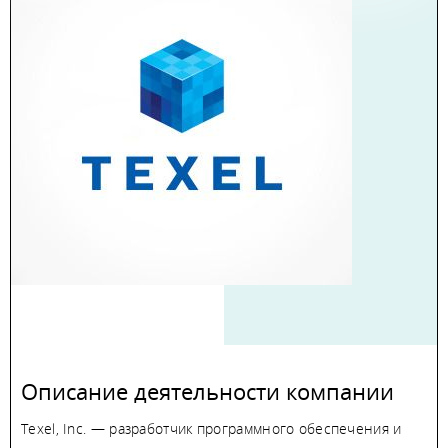
Описание деятельности компании
Texel, Inc. — разработчик программного обеспечения и