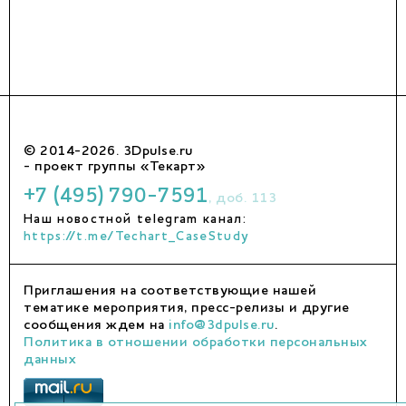
© 2014-2026. 3Dpulse.ru
- проект группы «Текарт»
+7 (495) 790-7591
, доб. 113
Наш новостной telegram канал:
https://t.me/Techart_CaseStudy
Приглашения на соответствующие нашей
тематике мероприятия, пресс-релизы и другие
сообщения ждем на
info@3dpulse.ru
.
Политика в отношении обработки персональных
данных