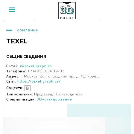
компании
TEXEL
ОБЩИЕ СВЕДЕНИЯ
E-mail:
i@texel.graphics
Телефоны:
+7 (495) 018-39-35
Адрес:
г. Москва, Волгоградский пр., д. 42, корп.5
Сайт:
https://texel.graphics/
Соцсети:
Тип компании:
Продавец, Производитель
Специализации:
3D-сканирование