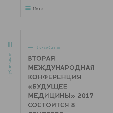
Меню
3d-события
Публикации
ВТОРАЯ
МЕЖДУНАРОДНАЯ
КОНФЕРЕНЦИЯ
«БУДУЩЕЕ
МЕДИЦИНЫ» 2017
СОСТОИТСЯ 8