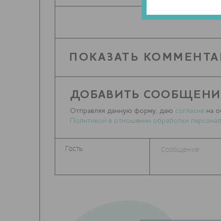
ПОКАЗАТЬ КОММЕНТА
ДОБАВИТЬ СООБЩЕНИ
Отправляя данную форму, даю
согласие
на о
Политикой в отношении обработки персонал