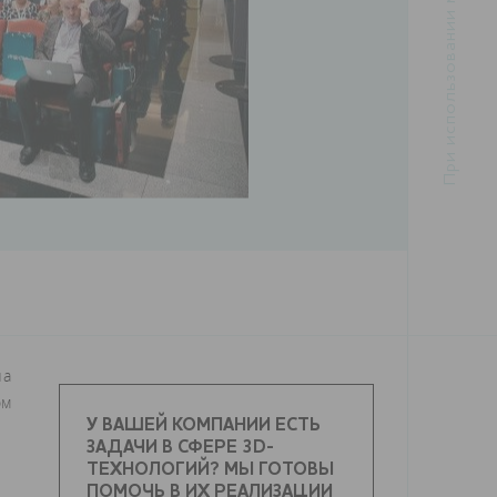
на
ом
У ВАШЕЙ КОМПАНИИ ЕСТЬ
ЗАДАЧИ В СФЕРЕ 3D-
ТЕХНОЛОГИЙ? МЫ ГОТОВЫ
ПОМОЧЬ В ИХ РЕАЛИЗАЦИИ