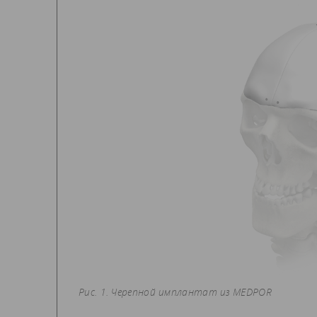
Рис. 1. Черепной имплантат из MEDPOR