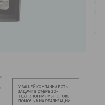
го
У ВАШЕЙ КОМПАНИИ ЕСТЬ
и
ЗАДАЧИ В СФЕРЕ 3D-
ТЕХНОЛОГИЙ? МЫ ГОТОВЫ
ПОМОЧЬ В ИХ РЕАЛИЗАЦИИ