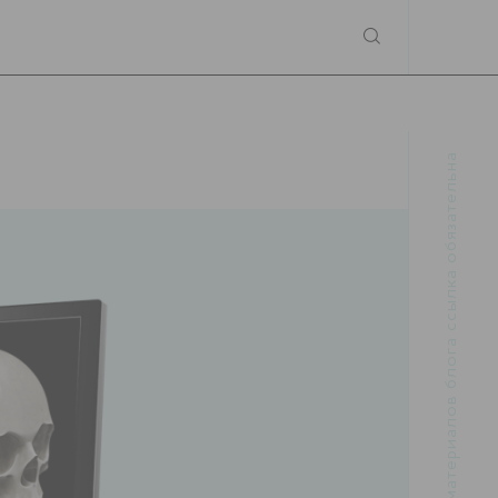
При использовании материалов блога ссылка обязательна