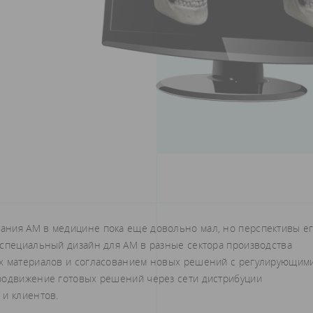
ания АМ в медицине пока еще довольно мал, но перспективы е
 специальный дизайн для АМ в разные сектора производства
ых материалов и согласованием новых решений с регулирующим
родвижение готовых решений через сети дистрибуции
 и клиентов.