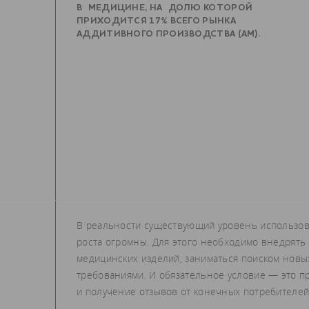
В МЕДИЦИНЕ, НА ДОЛЮ КОТОРОЙ
ПРИХОДИТСЯ 17% ВСЕГО РЫНКА
АДДИТИВНОГО ПРОИЗВОДСТВА (АМ).
В реальности существующий уровень использов
роста огромны. Для этого необходимо внедрять
медицинских изделий, заниматься поиском нов
требованиями. И обязательное условие — это п
и получение отзывов от конечных потребителей