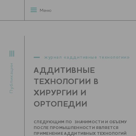
Меню
журнал «аддитивные технологии»
Публикации
АДДИТИВНЫЕ
ТЕХНОЛОГИИ В
ХИРУРГИИ И
ОРТОПЕДИИ
СЛЕДУЮЩИМ ПО ЗНАЧИМОСТИ И ОБЪЕМУ
ПОСЛЕ ПРОМЫШЛЕННОСТИ ЯВЛЯЕТСЯ
ПРИМЕНЕНИЕ АДДИТИВНЫХ ТЕХНОЛОГИЙ