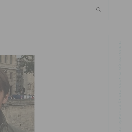
При использовании материалов блога ссылка обязательна