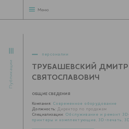
Меню
персоналии
Публикации
ТРУБАШЕВСКИЙ ДМИТ
СВЯТОСЛАВОВИЧ
ОБЩИЕ СВЕДЕНИЯ
Компания:
Современное оборудование
Должность:
Директор по продажам
Специализации:
Обслуживание и ремонт 3D
принтеры и комплектующие
,
3D-печать
,
3