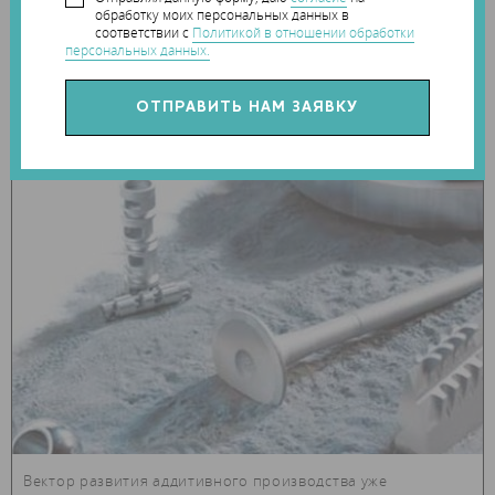
обработку моих персональных данных в
соответствии с
Политикой в отношении обработки
персональных данных.
26 июня 2017
ПОРОШОК, УХОДИ!
Вектор развития аддитивного производства уже