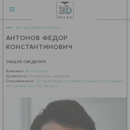
авторские колонки
АНТОНОВ ФЕДОР
КОНСТАНТИНОВИЧ
ОБЩИЕ СВЕДЕНИЯ
Компания:
Анизопринт
Должность:
Генеральный директор
Специализации:
3D-принтеры и комплектующие
,
Расходные
материалы для 3D-печати