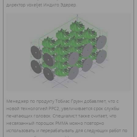
директор voxeljet Индиго Эдерер.
Менеджер по продукту Тобиас Груэн добавляет, что с
новой технологией PPC2, увеличивается срок службы
печатающих головок. Специалист также считает, что
несвязанный порошок PMMA можно повторно
использовать и перерабатывать для следующих работ по