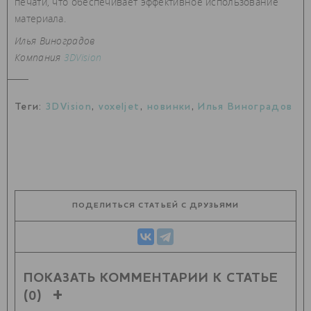
печати, что обеспечивает эффективное использование
материала.
Илья Виноградов
Компания
3DVision
Теги:
3DVision
,
voxeljet
,
новинки
,
Илья Виноградов
ПОДЕЛИТЬСЯ СТАТЬЕЙ С ДРУЗЬЯМИ
ПОКАЗАТЬ КОММЕНТАРИИ К СТАТЬЕ
(0)