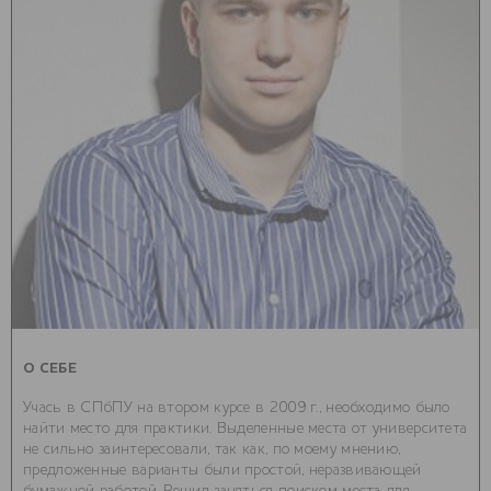
О СЕБЕ
Учась в СПбПУ на втором курсе в 2009 г., необходимо было
найти место для практики. Выделенные места от университета
не сильно заинтересовали, так как, по моему мнению,
предложенные варианты были простой, неразвивающей