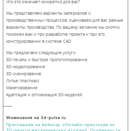
Что это означает конкретно для вас?
Мы представляем варианты материалов и
производственных процессов, оцениваем для вас разные
варианты производства. По вашему желанию мы охотно
поможем вам и при разработке проекта и при его
конструировании в системе СAD.
Мы предлагаем следующие услуги:
3D-печать и быстрое прототипирование
3D-моделирование
3D-сканирование
Литье пластмасс
Макетирование
Адаптация и оптимизация 3D-моделей
Упоминания на 3d-pulse.ru
Приглашаем на вебинар «Онлайн-практикум по
3D-печати металлических изделий. Особенности,