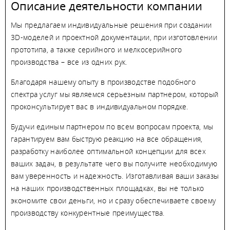
Описание деятельности компании
Мы предлагаем индивидуальные решения при создании
3D-моделей и проектной документации, при изготовлении
прототипа, а также серийного и мелкосерийного
производства – все из одних рук.
Благодаря нашему опыту в производстве подобного
спектра услуг мы являемся серьезным партнером, который
проконсультирует вас в индивидуальном порядке.
Будучи единым партнером по всем вопросам проекта, мы
гарантируем вам быструю реакцию на все обращения,
разработку наиболее оптимальной концепции для всех
ваших задач, в результате чего вы получите необходимую
вам уверенность и надежность. Изготавливая ваши заказы
на наших производственных площадках, вы не только
экономите свои деньги, но и сразу обеспечиваете своему
производству конкурентные преимущества.