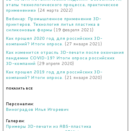
этапы технологического процесса, практическое
применение»
(24 марта 2022)
Вебинар: Промышленное применение 3D-
принтеров. Технология литья пластика в
силиконовые формы
(19 февраля 2021)
Как прошел 2020 год для российских 3D-
компаний? Итоги опроса.
(27 января 2021)
Как изменится отрасль 3D-печати после окончания
пандемии COVID-19? Итоги опроса российских
3D-компаний
(29 апреля 2020)
Как прошел 2019 год для российских 3D-
компаний? Итоги опроса.
(21 января 2020)
ПОКАЗАТЬ ВСЕ
Персоналии:
Виноградов Илья Игоревич
Галереи:
Примеры 3D-печати из ABS-пластика