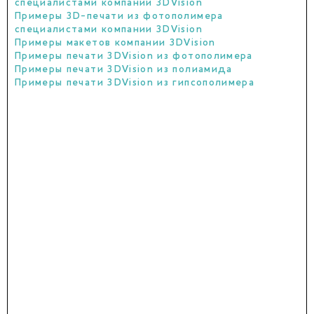
специалистами компании 3DVision
Примеры 3D-печати из фотополимера
специалистами компании 3DVision
Примеры макетов компании 3DVision
Примеры печати 3DVision из фотополимера
Примеры печати 3DVision из полиамида
Примеры печати 3DVision из гипсополимера