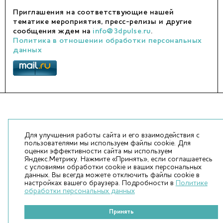
Приглашения на соответствующие нашей
тематике мероприятия, пресс-релизы и другие
сообщения ждем на
info@3dpulse.ru
.
Политика в отношении обработки персональных
данных
Для улучшения работы сайта и его взаимодействия с
пользователями мы используем файлы cookie. Для
оценки эффективности сайта мы используем
Яндекс.Метрику. Нажмите «Принять», если соглашаетесь
с условиями обработки cookie и ваших персональных
данных. Вы всегда можете отключить файлы cookie в
настройках вашего браузера. Подробности в
Политике
обработки персональных данных
Принять