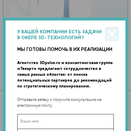
У ВАШЕЙ КОМПАНИИ ЕСТЬ ЗАДАЧИ
В СФЕРЕ 3D-ТЕХНОЛОГИЙ?
МЫ ГОТОВЫ ПОМОЧЬ В ИХ РЕАЛИЗАЦИИ
Агентство 3Dpulse.ru и консалтинговая группа
«Текарт» предлагают сотрудничество в
самых разных областях: от поиска
потенциальных партнеров до рекомендаций
по стратегическому планированию.
Отправьте заявку и получите консультацию на
электронную почту.