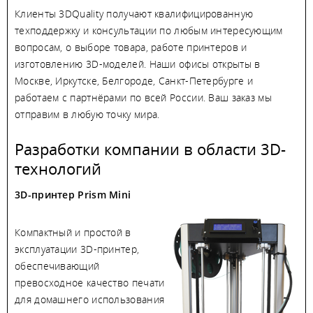
Клиенты 3DQuality получают квалифицированную
техподдержку и консультации по любым интересующим
вопросам, о выборе товара, работе принтеров и
изготовлению 3D-моделей. Наши офисы открыты в
Москве, Иркутске, Белгороде, Санкт-Петербурге и
работаем с партнёрами по всей России. Ваш заказ мы
отправим в любую точку мира.
Разработки компании в области 3D-
технологий
3D-принтер Prism Mini
Компактный и простой в
эксплуатации 3D-принтер,
обеспечивающий
превосходное качество печати
для домашнего использования