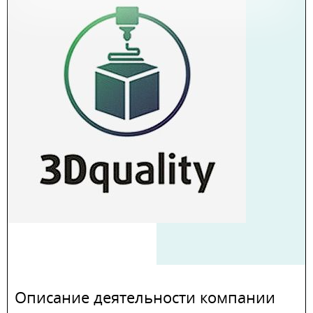
Описание деятельности компании