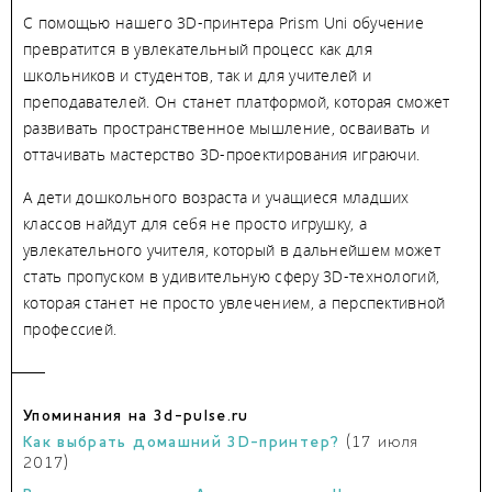
С помощью нашего 3D-принтера Prism Uni обучение
превратится в увлекательный процесс как для
школьников и студентов, так и для учителей и
преподавателей. Он станет платформой, которая сможет
развивать пространственное мышление, осваивать и
оттачивать мастерство 3D-проектирования играючи.
А дети дошкольного возраста и учащиеся младших
классов найдут для себя не просто игрушку, а
увлекательного учителя, который в дальнейшем может
стать пропуском в удивительную сферу 3D-технологий,
которая станет не просто увлечением, а перспективной
профессией.
Упоминания на 3d-pulse.ru
Как выбрать домашний 3D-принтер?
(17 июля
2017)