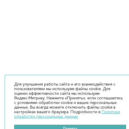
Для улучшения работы сайта и его взаимодействия с
пользователями мы используем файлы cookie. Для
оценки эффективности сайта мы используем
Яндекс.Метрику. Нажмите «Принять», если соглашаетесь
с условиями обработки cookie и ваших персональных
данных. Вы всегда можете отключить файлы cookie в
настройках вашего браузера. Подробности в
Политике
обработки персональных данных
Принять