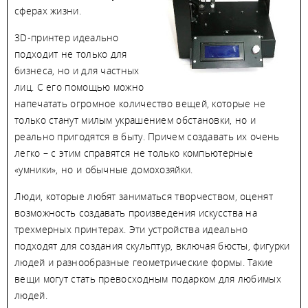
сферах жизни.
3D-принтер идеально
подходит не только для
бизнеса, но и для частных
лиц. С его помощью можно
напечатать огромное количество вещей, которые не
только станут милым украшением обстановки, но и
реально пригодятся в быту. Причем создавать их очень
легко – с этим справятся не только компьютерные
«умники», но и обычные домохозяйки.
Люди, которые любят заниматься творчеством, оценят
возможность создавать произведения искусства на
трехмерных принтерах. Эти устройства идеально
подходят для создания скульптур, включая бюсты, фигурки
людей и разнообразные геометрические формы. Такие
вещи могут стать превосходным подарком для любимых
людей.