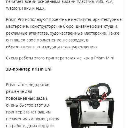
печатает всеми основными видами пластика: ABS, PLA,
Watson, HIPS и FLEX.
Prism Pro используют проектные институты, архитектурные
мастерские, конструкторские бюро, дизайнерские студии,
рекламные агентства, художественные мастерские. Также
он нашел своё применение на заводах, в
образовательных и медицинских учреждениях.
Схема работы этого принтера такая же, как в Prism Mini.
3D-принтер Prism Uni
Prism Uni – недорогое
решение для
повседневных задач,
очень быстро этот 3D-
принтер станет вашим
незаменимым помощником
на работе, дома и других