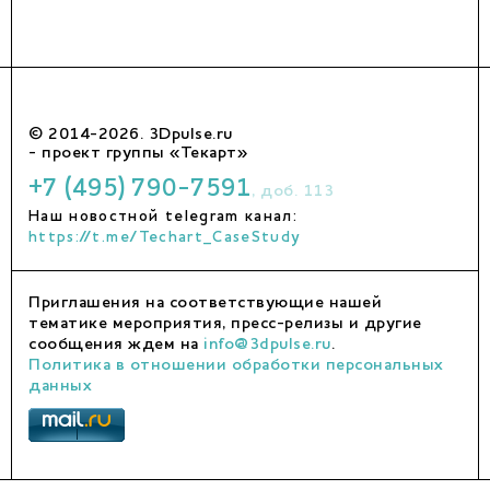
© 2014-2026. 3Dpulse.ru
- проект группы «Текарт»
+7 (495) 790-7591
, доб. 113
Наш новостной telegram канал:
https://t.me/Techart_CaseStudy
Приглашения на соответствующие нашей
тематике мероприятия, пресс-релизы и другие
сообщения ждем на
info@3dpulse.ru
.
Политика в отношении обработки персональных
данных