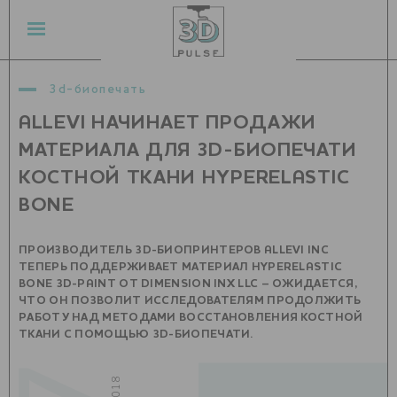
3d-биопечать
ALLEVI НАЧИНАЕТ ПРОДАЖИ
МАТЕРИАЛА ДЛЯ 3D-БИОПЕЧАТИ
КОСТНОЙ ТКАНИ HYPERELASTIC
BONE
ПРОИЗВОДИТЕЛЬ 3D-БИОПРИНТЕРОВ ALLEVI INC
ТЕПЕРЬ ПОДДЕРЖИВАЕТ МАТЕРИАЛ HYPERELASTIC
BONE 3D-PAINT ОТ DIMENSION INX LLC – ОЖИДАЕТСЯ,
ЧТО ОН ПОЗВОЛИТ ИССЛЕДОВАТЕЛЯМ ПРОДОЛЖИТЬ
РАБОТУ НАД МЕТОДАМИ ВОССТАНОВЛЕНИЯ КОСТНОЙ
ТКАНИ С ПОМОЩЬЮ 3D-БИОПЕЧАТИ.