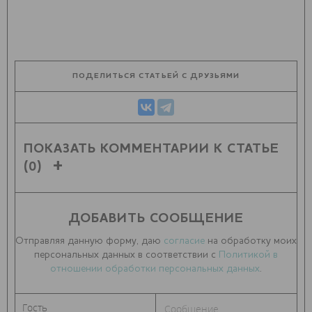
ПОДЕЛИТЬСЯ СТАТЬЕЙ С ДРУЗЬЯМИ
ПОКАЗАТЬ КОММЕНТАРИИ К СТАТЬЕ
(0)
ДОБАВИТЬ СООБЩЕНИЕ
Отправляя данную форму, даю
согласие
на обработку моих
персональных данных в соответствии с
Политикой в
отношении обработки персональных данных
.