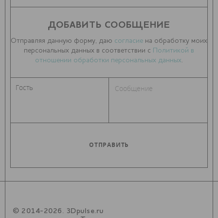
ДОБАВИТЬ СООБЩЕНИЕ
Отправляя данную форму, даю
согласие
на обработку моих
персональных данных в соответствии с
Политикой в
отношении обработки персональных данных
.
© 2014-2026. 3Dpulse.ru