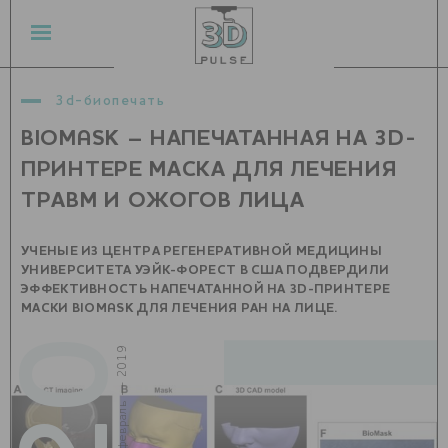
3d-биопечать
BIOMASK – НАПЕЧАТАННАЯ НА 3D-
ПРИНТЕРЕ МАСКА ДЛЯ ЛЕЧЕНИЯ
ТРАВМ И ОЖОГОВ ЛИЦА
УЧЕНЫЕ ИЗ ЦЕНТРА РЕГЕНЕРАТИВНОЙ МЕДИЦИНЫ
УНИВЕРСИТЕТА УЭЙК-ФОРЕСТ В США ПОДВЕРДИЛИ
ЭФФЕКТИВНОСТЬ НАПЕЧАТАННОЙ НА 3D-ПРИНТЕРЕ
МАСКИ BIOMASK ДЛЯ ЛЕЧЕНИЯ РАН НА ЛИЦЕ.
20
февраль — 2019