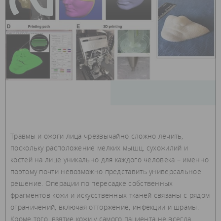
Травмы и ожоги лица чрезвычайно сложно лечить,
поскольку расположение мелких мышц, сухожилий и
костей на лице уникально для каждого человека – именно
поэтому почти невозможно представить универсальное
решение. Операции по пересадке собственных
фрагментов кожи и искусственных тканей связаны с рядом
ограничений, включая отторжение, инфекции и шрамы.
Кроме того, взятие кожи у самого пациента не всегда