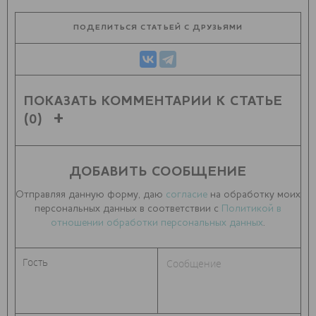
ПОДЕЛИТЬСЯ СТАТЬЕЙ С ДРУЗЬЯМИ
ПОКАЗАТЬ КОММЕНТАРИИ К СТАТЬЕ
(0)
ДОБАВИТЬ СООБЩЕНИЕ
Отправляя данную форму, даю
согласие
на обработку моих
персональных данных в соответствии с
Политикой в
отношении обработки персональных данных
.