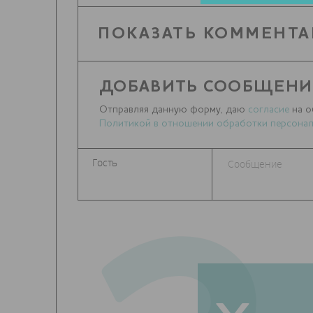
ПОКАЗАТЬ КОММЕНТА
ДОБАВИТЬ СООБЩЕНИ
Отправляя данную форму, даю
согласие
на о
Политикой в отношении обработки персонал