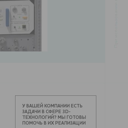
У ВАШЕЙ КОМПАНИИ ЕСТЬ
ЗАДАЧИ В СФЕРЕ 3D-
ТЕХНОЛОГИЙ? МЫ ГОТОВЫ
ПОМОЧЬ В ИХ РЕАЛИЗАЦИИ