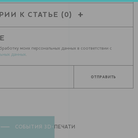
РИИ К СТАТЬЕ
(0)
Е
бработку моих персональных данных в соответствии с
ьных данных
.
СОБЫТИЯ 3D-
ПЕЧАТИ