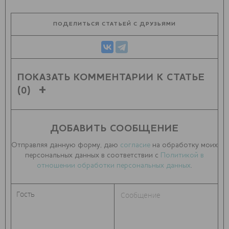
ПОДЕЛИТЬСЯ СТАТЬЕЙ С ДРУЗЬЯМИ
ПОКАЗАТЬ КОММЕНТАРИИ К СТАТЬЕ
(0)
ДОБАВИТЬ СООБЩЕНИЕ
Отправляя данную форму, даю
согласие
на обработку моих
персональных данных в соответствии с
Политикой в
отношении обработки персональных данных
.