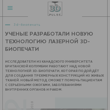
3d-биопечать
УЧЕНЫЕ РАЗРАБОТАЛИ НОВУЮ
ТЕХНОЛОГИЮ ЛАЗЕРНОЙ 3D-
БИОПЕЧАТИ
ИССЛЕДОВАТЕЛИ ИЗ КАНАДСКОГО УНИВЕРСИТЕТА
БРИТАНСКОЙ КОЛУМБИИ РАБОТАЮТ НАД НОВОЙ
ТЕХНОЛОГИЕЙ 3D-БИОПЕЧАТИ, КОТОРАЯ ПОДОЙДЁТ
ДЛЯ СОЗДАНИЯ ТРЕХМЕРНЫХ КОНСТРУКЦИЙ ИЗ ЖИВЫХ
ТКАНЕЙ. НОВЫЙ МЕТОД СМОЖЕТ ПОМОЧЬ ПАЦИЕНТАМ
С СЕРЬЕЗНЫМИ ОЖОГАМИ, ЗАБОЛЕВАНИЯМИ
ВНУТРЕННИХ ОРГАНОВ И РАКОМ.