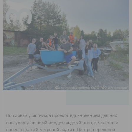
30
По словам участников проекта, вдохновением для них
послужил успешный международный опыт, в частности
проект печати 8 метровой лодки в Центре передовых