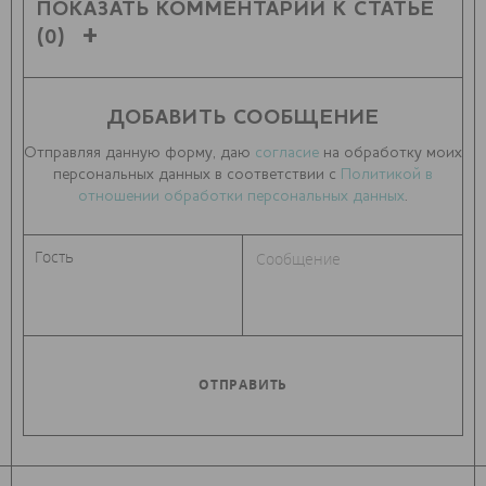
ПОКАЗАТЬ КОММЕНТАРИИ К СТАТЬЕ
(0)
ДОБАВИТЬ СООБЩЕНИЕ
Отправляя данную форму, даю
согласие
на обработку моих
персональных данных в соответствии с
Политикой в
отношении обработки персональных данных
.