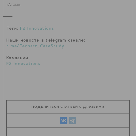
«Атом».
Теги:
F2 Innovations
Наши новости в telegram канале:
t.me/Techart_CaseStudy
Компании:
F2 Innovations
ПОДЕЛИТЬСЯ СТАТЬЕЙ С ДРУЗЬЯМИ