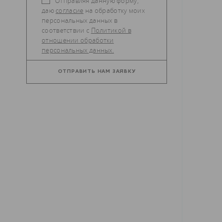
Отправляя данную форму,
даю
согласие
на обработку моих
персональных данных в
соответствии с
Политикой в
отношении обработки
персональных данных.