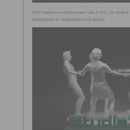
Этот памятник напоминает нам о том, что война 
свободной от кровопролитий земле!