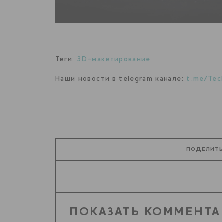
Теги:
3D-макетирование
Наши новости в telegram канале:
t.me/Tec
ПОДЕЛИТЬ
ПОКАЗАТЬ КОММЕНТА