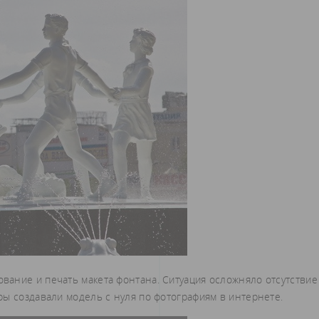
ование и печать макета фонтана. Ситуация осложняло отсутствие
ры создавали модель с нуля по фотографиям в интернете.