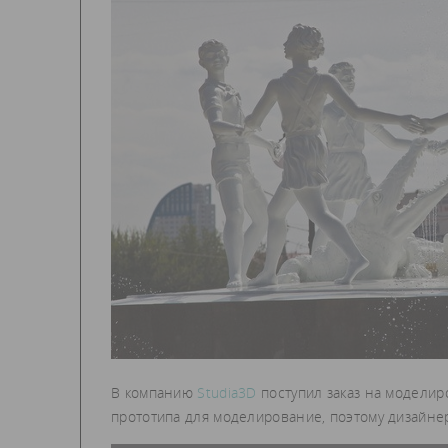
В компанию
Studia3D
поступил заказ на моделир
прототипа для моделирование, поэтому дизайне