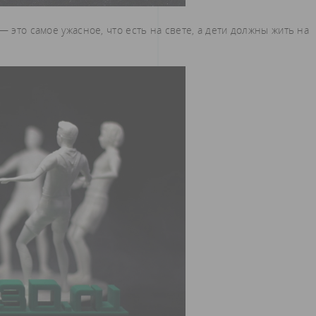
— это самое ужасное, что есть на свете, а дети должны жить на