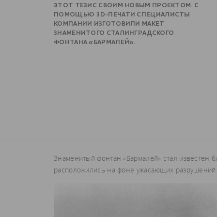
ЭТОТ ТЕЗИС СВОИМ НОВЫМ ПРОЕКТОМ. С
ПОМОЩЬЮ 3D-ПЕЧАТИ СПЕЦИАЛИСТЫ
КОМПАНИИ ИЗГОТОВИЛИ МАКЕТ
ЗНАМЕНИТОГО СТАЛИНГРАДСКОГО
ФОНТАНА «БАРМАЛЕЙ».
Знаменитый фонтан «Бармалей» стал известен б
расположились на фоне ужасающих разрушений 