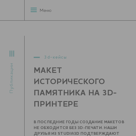
Меню
3d-кейсы
Публикации
МАКЕТ
ИСТОРИЧЕСКОГО
ПАМЯТНИКА НА 3D-
ПРИНТЕРЕ
В ПОСЛЕДНИЕ ГОДЫ СОЗДАНИЕ МАКЕТОВ
НЕ ОБХОДИТСЯ БЕЗ 3D-ПЕЧАТИ. НАШИ
ДРУЗЬЯ ИЗ STUDIA3D ПОДТВЕРЖДАЮТ