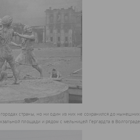
городах страны, но ни один из них не сохранился до нынешних
окзальной площади и рядом с мельницей Гергардта в Волгограде