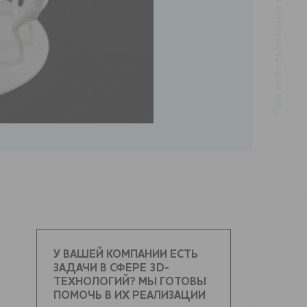
У ВАШЕЙ КОМПАНИИ ЕСТЬ
ЗАДАЧИ В СФЕРЕ 3D-
ТЕХНОЛОГИЙ? МЫ ГОТОВЫ
ПОМОЧЬ В ИХ РЕАЛИЗАЦИИ