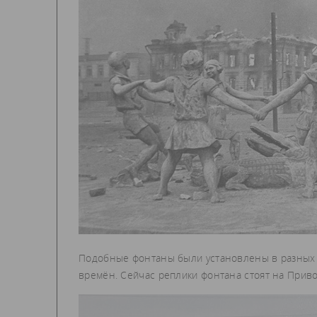
Подобные фонтаны были установлены в разных 
времён. Сейчас реплики фонтана стоят на Прив