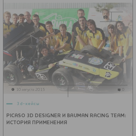
6
10 августа 2015
0
3d-кейсы
PICASO 3D DESIGNER И BAUMAN RACING TEAM:
ИСТОРИЯ ПРИМЕНЕНИЯ