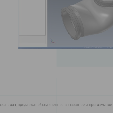
-сканеров, предложит объединенное аппаратное и программное