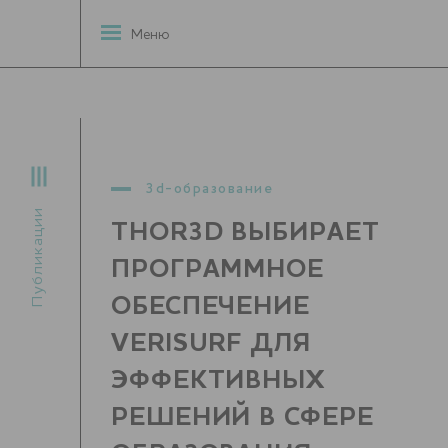
Меню
3d-образование
Публикации
THOR3D ВЫБИРАЕТ
ПРОГРАММНОЕ
ОБЕСПЕЧЕНИЕ
VERISURF ДЛЯ
ЭФФЕКТИВНЫХ
РЕШЕНИЙ В СФЕРЕ