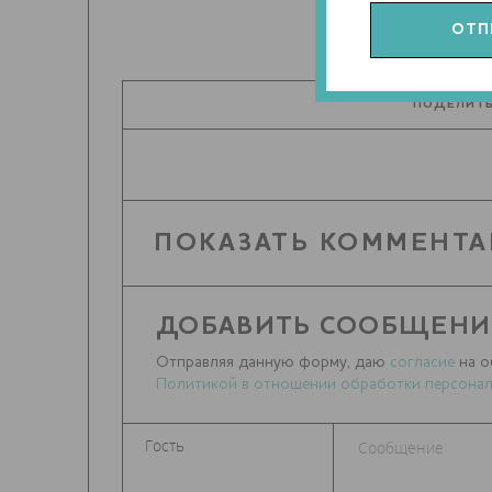
ПОДЕЛИТЬ
ПОКАЗАТЬ КОММЕНТА
ДОБАВИТЬ СООБЩЕНИ
Отправляя данную форму, даю
согласие
на о
Политикой в отношении обработки персонал