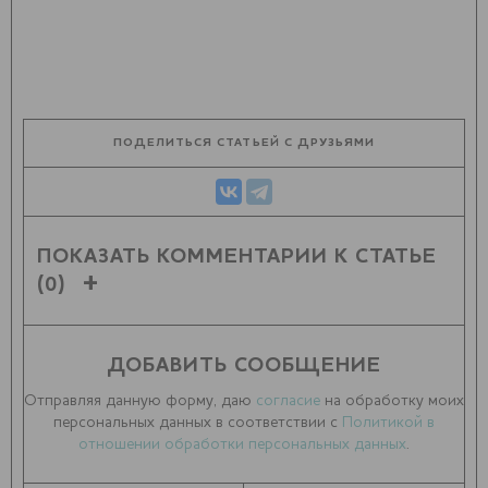
ПОДЕЛИТЬСЯ СТАТЬЕЙ С ДРУЗЬЯМИ
ПОКАЗАТЬ КОММЕНТАРИИ К СТАТЬЕ
(0)
ДОБАВИТЬ СООБЩЕНИЕ
Отправляя данную форму, даю
согласие
на обработку моих
персональных данных в соответствии с
Политикой в
отношении обработки персональных данных
.