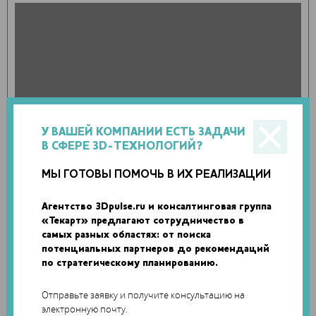
У ВАШЕЙ КОМПАНИИ ЕСТЬ ЗАДАЧИ
В СФЕРЕ 3D-ТЕХНОЛОГИЙ?
МЫ ГОТОВЫ ПОМОЧЬ В ИХ РЕАЛИЗАЦИИ
Агентство 3Dpulse.ru и консалтинговая группа
«Текарт» предлагают сотрудничество в
самых разных областях: от поиска
потенциальных партнеров до рекомендаций
по стратегическому планированию.
Отправьте заявку и получите консультацию на
электронную почту.