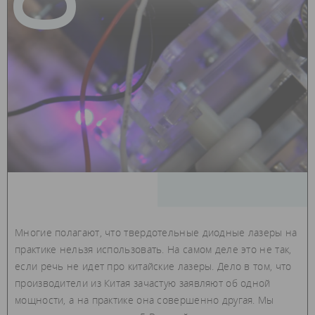
Многие полагают, что твердотельные диодные лазеры на
практике нельзя использовать. На самом деле это не так,
если речь не идет про китайские лазеры. Дело в том, что
производители из Китая зачастую заявляют об одной
мощности, а на практике она совершенно другая. Мы