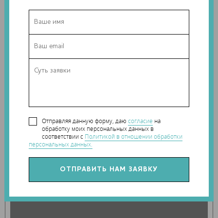
Отправляя данную форму, даю
согласие
на
обработку моих персональных данных в
соответствии с
Политикой в отношении обработки
персональных данных.