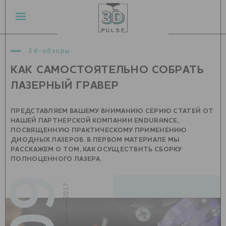
3d-обзоры
КАК САМОСТОЯТЕЛЬНО СОБРАТЬ
ЛАЗЕРНЫЙ ГРАВЕР
ПРЕДСТАВЛЯЕМ ВАШЕМУ ВНИМАНИЮ СЕРИЮ СТАТЕЙ ОТ
НАШЕЙ ПАРТНЕРСКОЙ КОМПАНИИ ENDURANCE,
ПОСВЯЩЕННУЮ ПРАКТИЧЕСКОМУ ПРИМЕНЕНИЮ
ДИОДНЫХ ЛАЗЕРОВ. В ПЕРВОМ МАТЕРИАЛЕ МЫ
РАССКАЖЕМ О ТОМ, КАК ОСУЩЕСТВИТЬ СБОРКУ
ПОЛНОЦЕННОГО ЛАЗЕРА.
09
март — 2017