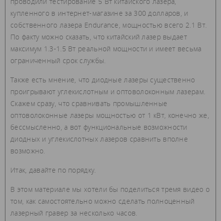
проводили тестирование 5 Вт китайского лазера,
купленного в интернет-магазине за 300 долларов, и
собственного лазера Endurance, мощностью всего 2.1 Вт.
По факту можно сказать, что китайский лазер выдает
максимум 1.3-1.5 Вт реальной мощности и имеет весьма
ограниченный срок службы.
Также есть мнение, что диодные лазеры существенно
проигрывают углекислотным и оптоволоконным лазерам.
Скажем сразу, что сравнивать промышленные
оптоволоконные лазеры мощностью от 1 кВт, конечно же,
бессмысленно, а вот функциональные возможности
диодных и углекислотных лазеров сравнить вполне
возможно.
Итак, давайте по порядку.
В этом материале мы хотели бы поделиться тремя видео о
том, как самостоятельно можно сделать полноценный
лазерный гравер за несколько часов.