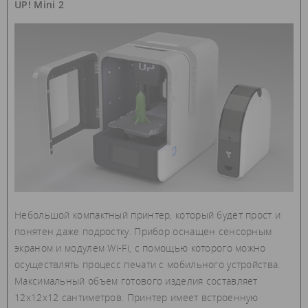
UP! Mini 2
Небольшой компактный принтер, который будет прост и
понятен даже подростку. Прибор оснащен сенсорным
экраном и модулем Wi-Fi, с помощью которого можно
осуществлять процесс печати с мобильного устройства.
Максимальный объем готового изделия составляет
12х12х12 сантиметров. Принтер имеет встроенную