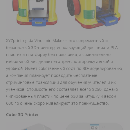
XYZprinting da Vinci miniMaker – это современный и
безопасный 3D-принтер, использующий для печати PLA
пластик и платформу без подогрева, а сравнительно
небольшой вес делает его транспортировку легкой и
удобной. Имеет собственный софт по 3D-моделированию,
а компания планирует проводить бесплатные
стриминговые трансляции для обучения учителей и их
учеников. Стоимость его составляет всего $250, однако
чипированный пластик по цене $30 за катушку и весом
600 гр очень скоро нивелируют это преимущество.
Cube 3D Printer