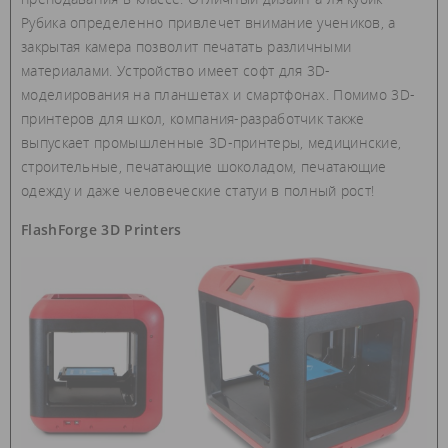
Рубика определенно привлечет внимание учеников, а
закрытая камера позволит печатать различными
материалами. Устройство имеет софт для 3D-
моделирования на планшетах и смартфонах. Помимо 3D-
принтеров для школ, компания-разработчик также
выпускает промышленные 3D-принтеры, медицинские,
строительные, печатающие шоколадом, печатающие
одежду и даже человеческие статуи в полный рост!
FlashForge 3D Printers