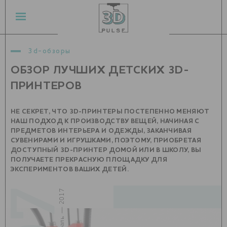
3d-обзоры
ОБЗОР ЛУЧШИХ ДЕТСКИХ 3D-
ПРИНТЕРОВ
НЕ СЕКРЕТ, ЧТО 3D-ПРИНТЕРЫ ПОСТЕПЕННО МЕНЯЮТ
НАШ ПОДХОД К ПРОИЗВОДСТВУ ВЕЩЕЙ, НАЧИНАЯ С
ПРЕДМЕТОВ ИНТЕРЬЕРА И ОДЕЖДЫ, ЗАКАНЧИВАЯ
СУВЕНИРАМИ И ИГРУШКАМИ, ПОЭТОМУ, ПРИОБРЕТАЯ
ДОСТУПНЫЙ 3D-ПРИНТЕР ДОМОЙ ИЛИ В ШКОЛУ, ВЫ
ПОЛУЧАЕТЕ ПРЕКРАСНУЮ ПЛОЩАДКУ ДЛЯ
ЭКСПЕРИМЕНТОВ ВАШИХ ДЕТЕЙ.
07
февраль — 2017