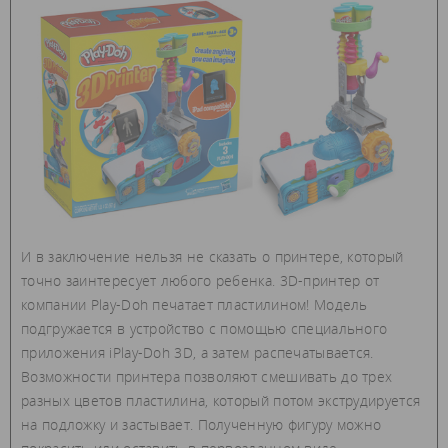
И в заключение нельзя не сказать о принтере, который
точно заинтересует любого ребенка. 3D-принтер от
компании Play-Doh печатает пластилином! Модель
подгружается в устройство с помощью специального
приложения iPlay-Doh 3D, а затем распечатывается.
Возможности принтера позволяют смешивать до трех
разных цветов пластилина, который потом экструдируется
на подложку и застывает. Полученную фигуру можно