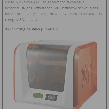
систему фильтрации, что делает его абсолютно
безопасным для использования. Неплохой вариант для
школьников и студентов, только начинающих знакомство
с миром 3D-печати.
XYZprinting da Vinci Junior 1.0