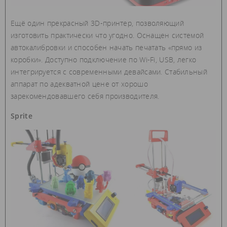
Ещё один прекрасный 3D-принтер, позволяющий
изготовить практически что угодно. Оснащен системой
автокалибровки и способен начать печатать «прямо из
коробки». Доступно подключение по Wi-Fi, USB, легко
интегрируется с современными девайсами. Стабильный
аппарат по адекватной цене от хорошо
зарекомендовавшего себя производителя.
Sprite