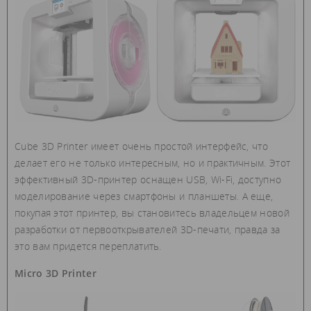
Cube 3D Printer имеет очень простой интерфейс, что
делает его не только интересным, но и практичным. Этот
эффективный 3D-принтер оснащен USB, Wi-Fi, доступно
моделирование через смартфоны и планшеты. А еще,
покупая этот принтер, вы становитесь владельцем новой
разработки от первооткрывателей 3D-печати, правда за
это вам придется переплатить.
Micro 3D Printer