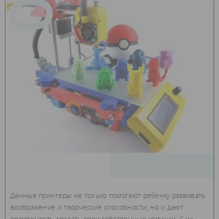
Данные принтеры не только помогают ребенку развивать
воображение и творческие способности, но и дают
возможность создать свои собственные игрушки. С их