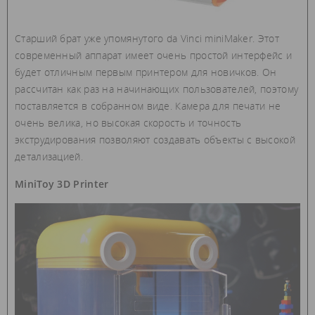
Старший брат уже упомянутого da Vinci miniMaker. Этот
современный аппарат имеет очень простой интерфейс и
будет отличным первым принтером для новичков. Он
рассчитан как раз на начинающих пользователей, поэтому
поставляется в собранном виде. Камера для печати не
очень велика, но высокая скорость и точность
экструдирования позволяют создавать объекты с высокой
детализацией.
MiniToy 3D Printer