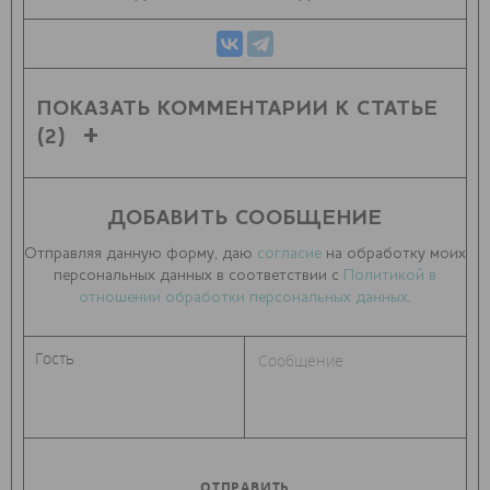
ПОКАЗАТЬ КОММЕНТАРИИ К СТАТЬЕ
(2)
ДОБАВИТЬ СООБЩЕНИЕ
Отправляя данную форму, даю
согласие
на обработку моих
персональных данных в соответствии с
Политикой в
отношении обработки персональных данных
.