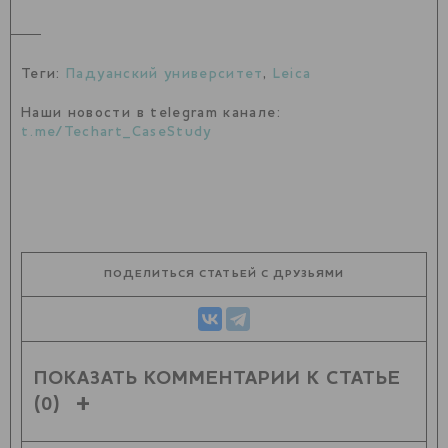
Теги:
Падуанский университет
,
Leica
Наши новости в telegram канале:
t.me/Techart_CaseStudy
ПОДЕЛИТЬСЯ СТАТЬЕЙ С ДРУЗЬЯМИ
ПОКАЗАТЬ КОММЕНТАРИИ К СТАТЬЕ
(0)