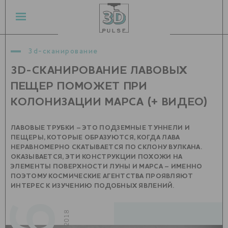
3d-сканирование
3D-СКАНИРОВАНИЕ ЛАВОВЫХ
ПЕЩЕР ПОМОЖЕТ ПРИ
КОЛОНИЗАЦИИ МАРСА (+ ВИДЕО)
ЛАВОВЫЕ ТРУБКИ – ЭТО ПОДЗЕМНЫЕ ТУННЕЛИ И
ПЕЩЕРЫ, КОТОРЫЕ ОБРАЗУЮТСЯ, КОГДА ЛАВА
НЕРАВНОМЕРНО СКАТЫВАЕТСЯ ПО СКЛОНУ ВУЛКАНА.
ОКАЗЫВАЕТСЯ, ЭТИ КОНСТРУКЦИИ ПОХОЖИ НА
ЭЛЕМЕНТЫ ПОВЕРХНОСТИ ЛУНЫ И МАРСА – ИМЕННО
ПОЭТОМУ КОСМИЧЕСКИЕ АГЕНТСТВА ПРОЯВЛЯЮТ
ИНТЕРЕС К ИЗУЧЕНИЮ ПОДОБНЫХ ЯВЛЕНИЙ.