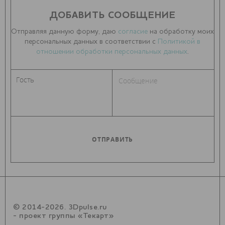
ДОБАВИТЬ СООБЩЕНИЕ
Отправляя данную форму, даю
согласие
на обработку моих
персональных данных в соответствии с
Политикой в
отношении обработки персональных данных
.
© 2014-2026. 3Dpulse.ru
- проект группы «Текарт»