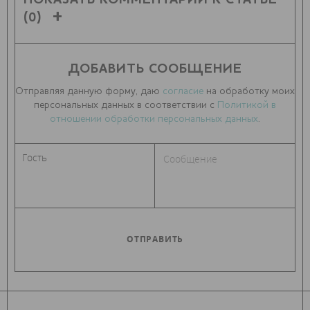
ПОКАЗАТЬ КОММЕНТАРИИ К СТАТЬЕ
(0)
ДОБАВИТЬ СООБЩЕНИЕ
Отправляя данную форму, даю
согласие
на обработку моих
персональных данных в соответствии с
Политикой в
отношении обработки персональных данных
.