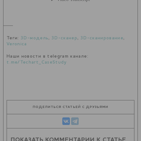
Теги:
3D-модель
,
3D-сканер
,
3D-сканирование
,
Veronica
Наши новости в telegram канале:
t.me/Techart_CaseStudy
ПОДЕЛИТЬСЯ СТАТЬЕЙ С ДРУЗЬЯМИ
ПОКАЗАТЬ КОММЕНТАРИИ К СТАТЬЕ