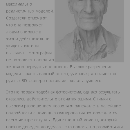
максимально
реалистичных моделей.
Создатели отмечают,
что она позволяет
людям впервые в
жизни действительно
увидеть, как они
выглядят – фотография
не позволяет настолько
же точно передать внешность. Высокое разрешение
модели – очень важный аспект, учитывая, что качество
ручных 3D-сканеров оставляет желать лучшего.
Это не первая подобная фотосистема, однако результаты
оказались действительно впечатляющими. Снимки с
высоким разрешением позволяют запечатлеть малейшие
подробности с помощью сканирования, которое длится
всего четыре секунды. Единственный момент, который
пока не доведен до идеала – это волосы, но разработчики