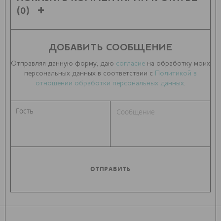
(0)
ДОБАВИТЬ СООБЩЕНИЕ
Отправляя данную форму, даю
согласие
на обработку моих
персональных данных в соответствии с
Политикой в
отношении обработки персональных данных
.