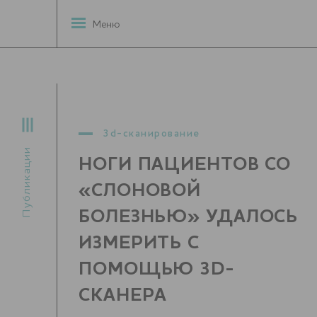
Меню
3d-сканирование
Публикации
НОГИ ПАЦИЕНТОВ СО
«СЛОНОВОЙ
БОЛЕЗНЬЮ» УДАЛОСЬ
ИЗМЕРИТЬ С
ПОМОЩЬЮ 3D-
СКАНЕРА