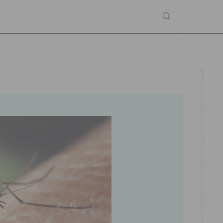
При использовании материалов блога ссылка обязательна