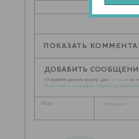
ПОДЕЛИТЬ
ПОКАЗАТЬ КОММЕНТА
ДОБАВИТЬ СООБЩЕНИ
Отправляя данную форму, даю
согласие
на о
Политикой в отношении обработки персонал