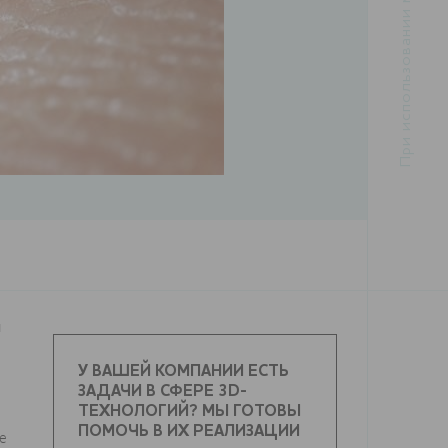
й
У ВАШЕЙ КОМПАНИИ ЕСТЬ
ЗАДАЧИ В СФЕРЕ 3D-
ТЕХНОЛОГИЙ? МЫ ГОТОВЫ
ПОМОЧЬ В ИХ РЕАЛИЗАЦИИ
же