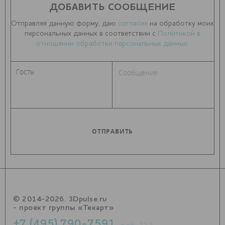
ДОБАВИТЬ СООБЩЕНИЕ
Отправляя данную форму, даю
согласие
на обработку моих
персональных данных в соответствии с
Политикой в
отношении обработки персональных данных
.
© 2014-2026. 3Dpulse.ru
- проект группы «Текарт»
+7 (495) 790-7591