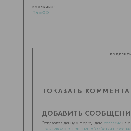
Компании:
Thor3D
ПОДЕЛИТЬ
ПОКАЗАТЬ КОММЕНТА
ДОБАВИТЬ СООБЩЕНИ
Отправляя данную форму, даю
согласие
на о
Политикой в отношении обработки персонал