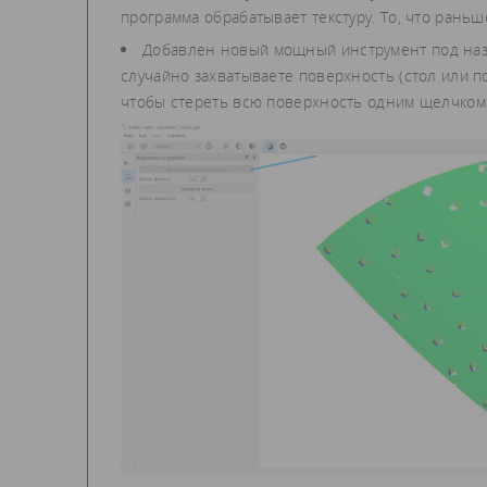
программа обрабатывает текстуру. То, что раньш
Добавлен новый мощный инструмент под наз
случайно захватываете поверхность (стол или по
чтобы стереть всю поверхность одним щелчком