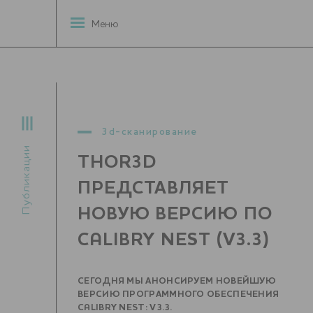
Меню
3d-сканирование
Публикации
THOR3D
ПРЕДСТАВЛЯЕТ
НОВУЮ ВЕРСИЮ ПО
CALIBRY NEST (V3.3)
СЕГОДНЯ МЫ АНОНСИРУЕМ НОВЕЙШУЮ
ВЕРСИЮ ПРОГРАММНОГО ОБЕСПЕЧЕНИЯ
CALIBRY NEST: V3.3.