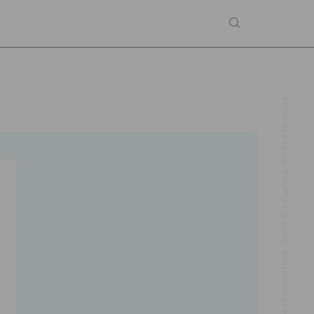
При использовании материалов блога ссылка обязательна