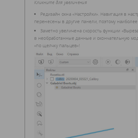
Кликните для увеличения
Редизайн окна «Настройки». Навигация в нас
перенесены в другие панели, поэтому наиболее 
Заметно увеличена скорость функции «Вырез
в необработанные данные и окончательную моде
«по щелчку пальцев»!