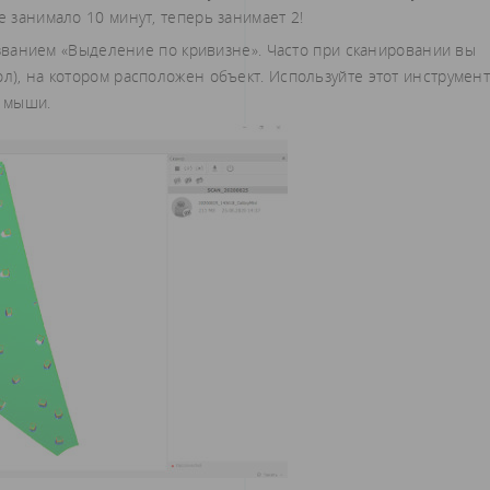
е занимало 10 минут, теперь занимает 2!
ванием «Выделение по кривизне». Часто при сканировании вы
л), на котором расположен объект. Используйте этот инструмент
 мыши.