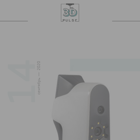
14
сентябрь — 2020