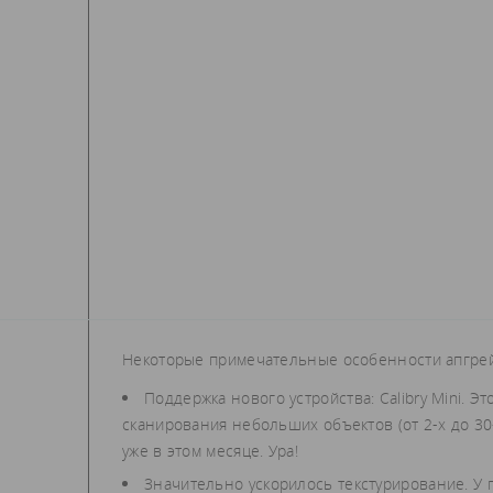
Некоторые примечательные особенности апгрей
Поддержка нового устройства: Calibry Mini. 
сканирования небольших объектов (от 2-х до 30
уже в этом месяце. Ура!
Значительно ускорилось текстурирование. У 