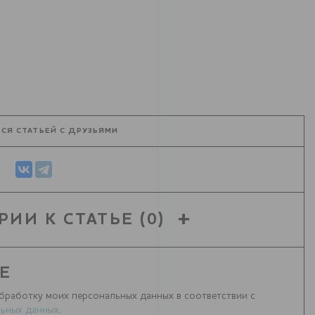
СЯ СТАТЬЕЙ С ДРУЗЬЯМИ
РИИ К СТАТЬЕ
(0)
Е
бработку моих персональных данных в соответствии с
ьных данных
.