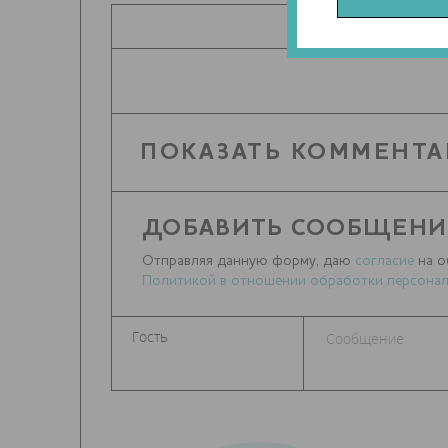
ПОДЕЛИТЬ
ПОКАЗАТЬ КОММЕНТА
ДОБАВИТЬ СООБЩЕНИ
Отправляя данную форму, даю
согласие
на о
Политикой в отношении обработки персонал