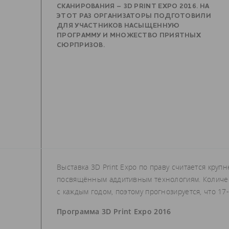
СКАНИРОВАНИЯ – 3D PRINT EXPO 2016. НА
ЭТОТ РАЗ ОРГАНИЗАТОРЫ ПОДГОТОВИЛИ
ДЛЯ УЧАСТНИКОВ НАСЫЩЕННУЮ
ПРОГРАММУ И МНОЖЕСТВО ПРИЯТНЫХ
СЮРПРИЗОВ.
Выставка 3D Print Expo по праву считается кру
посвящённым аддитивным технологиям. Количест
с каждым годом, поэтому прогнозируется, что 17
Программа 3D Print Expo 2016