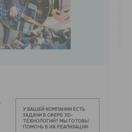
я
У ВАШЕЙ КОМПАНИИ ЕСТЬ
ЗАДАЧИ В СФЕРЕ 3D-
ТЕХНОЛОГИЙ? МЫ ГОТОВЫ
ПОМОЧЬ В ИХ РЕАЛИЗАЦИИ