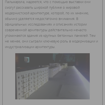
Пальмарола, надеются, что с помощью выставки они
смогут рассказать широкой публике о мировой
модернистской архитектуре, которой, по их мнению,
обычно уделяется недостаточно внимания. В
официальных исследованиях и описаниях истории
современной архитектуры действительно нечасто
упоминаются здания из крупных бетонных панелей. Тем
не менее, они сыграли ключевую роль в модернизации и
индустриализации архитектуры.