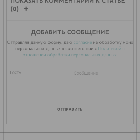
ПОКАЗАТЬ КОММЕНТАРИИ К СТАТЬЕ
(0)
ДОБАВИТЬ СООБЩЕНИЕ
Отправляя данную форму, даю
согласие
на обработку моих
персональных данных в соответствии с
Политикой в
отношении обработки персональных данных
.