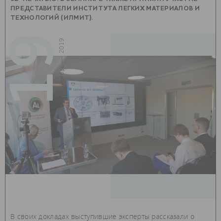
ПРЕДСТАВИТЕЛИ ИНСТИТУТА ЛЕГКИХ МАТЕРИАЛОВ И
ТЕХНОЛОГИЙ (ИЛМИТ).
19
ноябрь — 2019
В своих докладах выступившие эксперты рассказали о