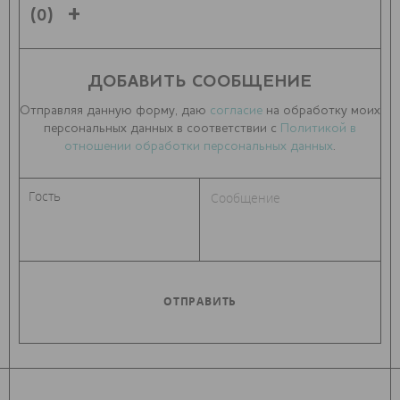
(0)
ДОБАВИТЬ СООБЩЕНИЕ
Отправляя данную форму, даю
согласие
на обработку моих
персональных данных в соответствии с
Политикой в
отношении обработки персональных данных
.