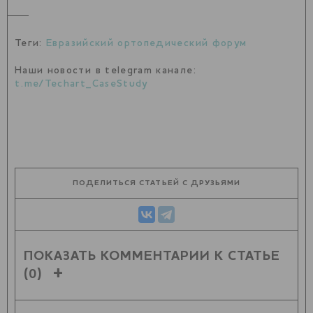
Теги:
Евразийский ортопедический форум
Наши новости в telegram канале:
t.me/Techart_CaseStudy
ПОДЕЛИТЬСЯ СТАТЬЕЙ С ДРУЗЬЯМИ
ПОКАЗАТЬ КОММЕНТАРИИ К СТАТЬЕ
(0)