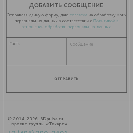
ДОБАВИТЬ СООБЩЕНИЕ
Отправляя данную форму, даю
согласие
на обработку моих
персональных данных в соответствии с
Политикой в
отношении обработки персональных данных
.
© 2014-2026. 3Dpulse.ru
- проект группы «Текарт»