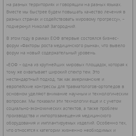
на разных территориях и говорящим на разных языках.
Вместе мы быстрее будем повышать качество лечения в
разных странах и содействовать мировому прогрессу», –
подчеркнул Николай Загородний.
В этом году в рамках ЕОФ впервые состоялся бизнес-
форум «Факторы роста медицинского рынка», что вывело
форум на новый содержательный уровень.
«ЕОФ – одна из крупнейших мировых площадок, которая к
тому же охватывает широкий спектр тем. Это
нестандартный подход, так как американские и
европейские конгрессы для травматологов-ортопедов в
основном уделяют внимание научным и технологическим
вопросам. Мы показали эти технологии еще и с учетом
социально-экономических аспектов, а также проблем
производства и импортозамещения медицинского
оборудования и имплантируемых изделий. Особенно тех,
что относятся к категории жизненно необходимых и