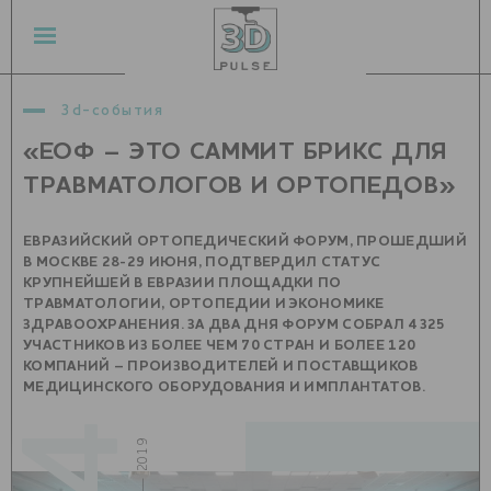
3d-события
«ЕОФ – ЭТО САММИТ БРИКС ДЛЯ
ТРАВМАТОЛОГОВ И ОРТОПЕДОВ»
ЕВРАЗИЙСКИЙ ОРТОПЕДИЧЕСКИЙ ФОРУМ, ПРОШЕДШИЙ
В МОСКВЕ 28-29 ИЮНЯ, ПОДТВЕРДИЛ СТАТУС
КРУПНЕЙШЕЙ В ЕВРАЗИИ ПЛОЩАДКИ ПО
ТРАВМАТОЛОГИИ, ОРТОПЕДИИ И ЭКОНОМИКЕ
ЗДРАВООХРАНЕНИЯ. ЗА ДВА ДНЯ ФОРУМ СОБРАЛ 4325
УЧАСТНИКОВ ИЗ БОЛЕЕ ЧЕМ 70 СТРАН И БОЛЕЕ 120
КОМПАНИЙ – ПРОИЗВОДИТЕЛЕЙ И ПОСТАВЩИКОВ
МЕДИЦИНСКОГО ОБОРУДОВАНИЯ И ИМПЛАНТАТОВ.
июль — 2019