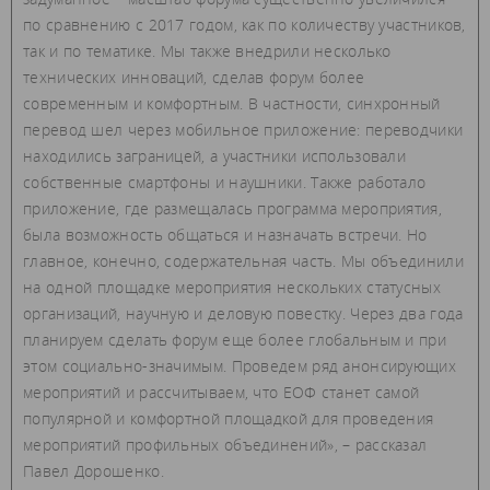
по сравнению с 2017 годом, как по количеству участников,
так и по тематике. Мы также внедрили несколько
технических инноваций, сделав форум более
современным и комфортным. В частности, синхронный
перевод шел через мобильное приложение: переводчики
находились заграницей, а участники использовали
собственные смартфоны и наушники. Также работало
приложение, где размещалась программа мероприятия,
была возможность общаться и назначать встречи. Но
главное, конечно, содержательная часть. Мы объединили
на одной площадке мероприятия нескольких статусных
организаций, научную и деловую повестку. Через два года
планируем сделать форум еще более глобальным и при
этом социально-значимым. Проведем ряд анонсирующих
мероприятий и рассчитываем, что ЕОФ станет самой
популярной и комфортной площадкой для проведения
мероприятий профильных объединений», – рассказал
Павел Дорошенко.