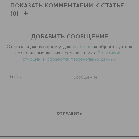
ПОКАЗАТЬ КОММЕНТАРИИ К СТАТЬЕ
(0)
ДОБАВИТЬ СООБЩЕНИЕ
Отправляя данную форму, даю
согласие
на обработку моих
персональных данных в соответствии с
Политикой в
отношении обработки персональных данных
.