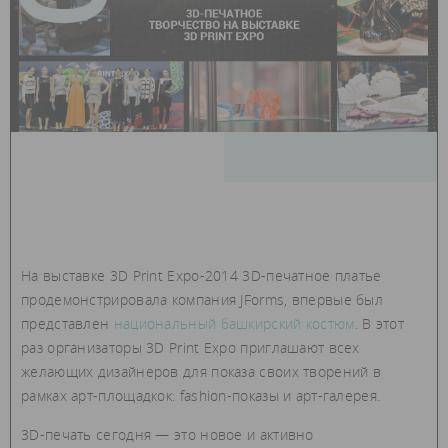
На выставке 3D Print Expo-2014 3D-печатное платье
продемонстрировала компания JForms, впервые был
представлен
национальный башкирский костюм
. В этот
раз организаторы 3D Print Expo приглашают всех
желающих дизайнеров для показа своих творений в
рамках арт-площадкок: fashion-показы и арт-галерея.
3D-печать сегодня — это новое и активно