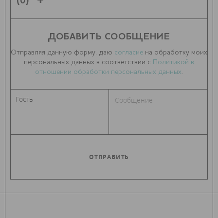
(0)
ДОБАВИТЬ СООБЩЕНИЕ
Отправляя данную форму, даю
согласие
на обработку моих
персональных данных в соответствии с
Политикой в
отношении обработки персональных данных
.