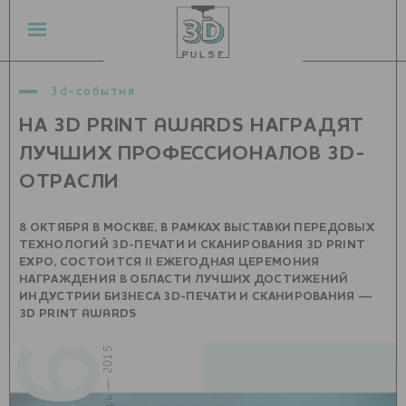
3d-события
НА 3D PRINT AWARDS НАГРАДЯТ
ЛУЧШИХ ПРОФЕССИОНАЛОВ 3D-
ОТРАСЛИ
8 ОКТЯБРЯ В МОСКВЕ, В РАМКАХ ВЫСТАВКИ ПЕРЕДОВЫХ
ТЕХНОЛОГИЙ 3D-ПЕЧАТИ И СКАНИРОВАНИЯ 3D PRINT
EXPO, СОСТОИТСЯ II ЕЖЕГОДНАЯ ЦЕРЕМОНИЯ
НАГРАЖДЕНИЯ В ОБЛАСТИ ЛУЧШИХ ДОСТИЖЕНИЙ
ИНДУСТРИИ БИЗНЕСА 3D-ПЕЧАТИ И СКАНИРОВАНИЯ —
3D PRINT AWARDS
сентябрь — 2015