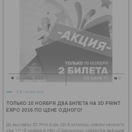
10 ноября 2016
0
3d-события
ТОЛЬКО 10 НОЯБРЯ ДВА БИЛЕТА НА 3D PRINT
EXPO 2016 ПО ЦЕНЕ ОДНОГО!
До выставки 3D Print Expo 2016 осталось совсем немного!
Уже 17-18 ноября в КВЦ «Сокольники» соберутся ведущие