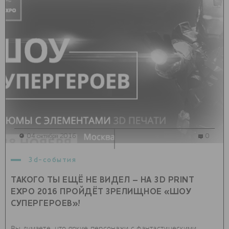
04 октября 2016
0
3d-события
ТАКОГО ТЫ ЕЩЁ НЕ ВИДЕЛ – НА 3D PRINT
EXPO 2016 ПРОЙДЁТ ЗРЕЛИЩНОЕ «ШОУ
СУПЕРГЕРОЕВ»!
Вы думаете, что яркие персонажи с фантастическими