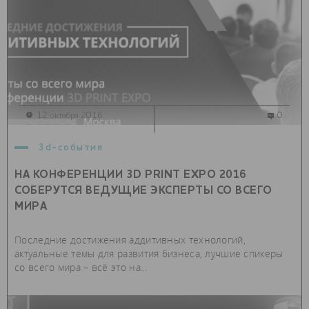
12 октября 2016
0
3d-события
НА КОНФЕРЕНЦИИ 3D PRINT EXPO 2016
СОБЕРУТСЯ ВЕДУЩИЕ ЭКСПЕРТЫ СО ВСЕГО
МИРА
Последние достижения аддитивных технологий,
актуальные темы для развития бизнеса, лучшие спикеры
со всего мира – всё это на...