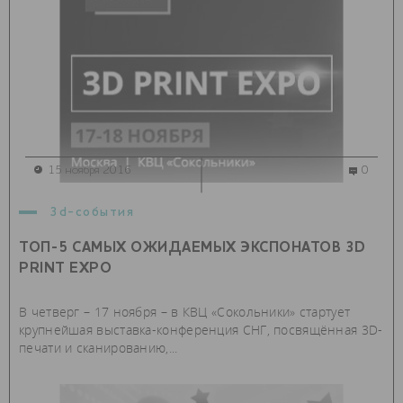
15 ноября 2016
0
3d-события
ТОП-5 САМЫХ ОЖИДАЕМЫХ ЭКСПОНАТОВ 3D
PRINT EXPO
В четверг – 17 ноября – в КВЦ «Сокольники» стартует
крупнейшая выставка-конференция СНГ, посвящённая 3D-
печати и сканированию,...