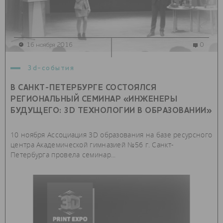
16 ноября 2016
0
3d-события
В САНКТ-ПЕТЕРБУРГЕ СОСТОЯЛСЯ
РЕГИОНАЛЬНЫЙ СЕМИНАР «ИНЖЕНЕРЫ
БУДУЩЕГО: 3D ТЕХНОЛОГИИ В ОБРАЗОВАНИИ»
10 ноября Ассоциация 3D образования на базе ресурсного
центра Академической гимназией №56 г. Санкт-
Петербурга провела семинар...