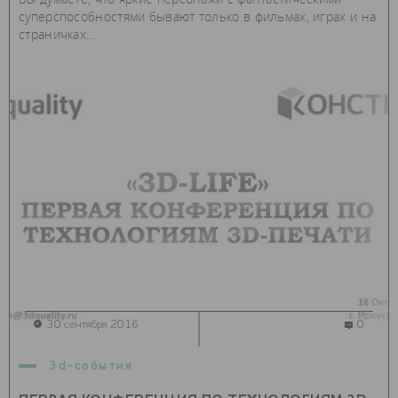
суперспособностями бывают только в фильмах, играх и на
страничках...
30 сентября 2016
0
3d-события