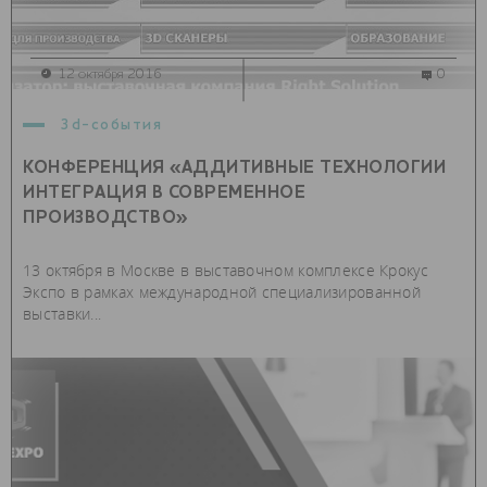
12 октября 2016
0
3d-события
КОНФЕРЕНЦИЯ «АДДИТИВНЫЕ ТЕХНОЛОГИИ
ИНТЕГРАЦИЯ В СОВРЕМЕННОЕ
ПРОИЗВОДСТВО»
13 октября в Москве в выставочном комплексе Крокус
Экспо в рамках международной специализированной
выставки...