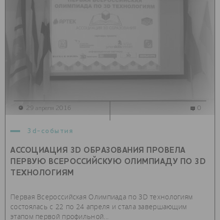
29 апреля 2016
0
3d-события
АССОЦИАЦИЯ 3D ОБРАЗОВАНИЯ ПРОВЕЛА
ПЕРВУЮ ВСЕРОССИЙСКУЮ ОЛИМПИАДУ ПО 3D
ТЕХНОЛОГИЯМ
Первая Всероссийская Олимпиада по 3D технологиям
состоялась с 22 по 24 апреля и стала завершающим
этапом первой профильной...