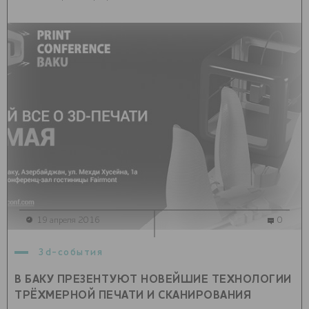
19 апреля 2016
0
3d-события
В БАКУ ПРЕЗЕНТУЮТ НОВЕЙШИЕ ТЕХНОЛОГИИ
ТРЁХМЕРНОЙ ПЕЧАТИ И СКАНИРОВАНИЯ