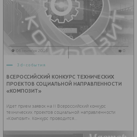
06 сентября 2016
0
3d-события
ВСЕРОССИЙСКИЙ КОНКУРС ТЕХНИЧЕСКИХ
ПРОЕКТОВ СОЦИАЛЬНОЙ НАПРАВЛЕННОСТИ
«КОМПОЗИТ»
Идет прием заявок на II Всероссийский конкурс
технических проектов социальной направленности
«Композит». Конкурс проводится...