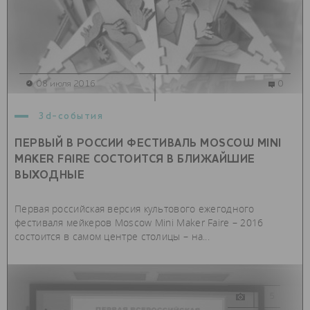
08 июля 2016
0
3d-события
ПЕРВЫЙ В РОССИИ ФЕСТИВАЛЬ MOSCOW MINI
MAKER FAIRE СОСТОИТСЯ В БЛИЖАЙШИЕ
ВЫХОДНЫЕ
Первая российская версия культового ежегодного
фестиваля мейкеров Moscow Mini Maker Faire – 2016
состоится в самом центре столицы – на...
5