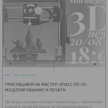
18 августа 2016
0
3d-события
ПРИГЛАШАЕМ НА МАСТЕР-КЛАСС ПО 3D-
МОДЕЛИРОВАНИЮ И ПЕЧАТИ
3D-печать становится ближе! Прикоснитесь к технологиям
будущего на мастер-классе по 3D-моделированию и