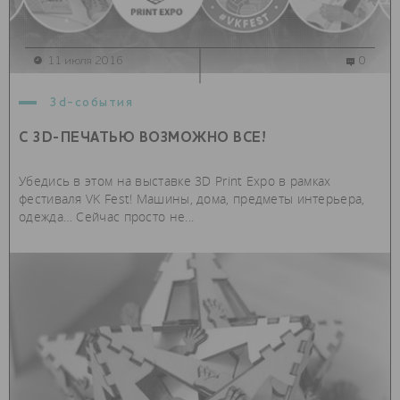
11 июля 2016
0
3d-события
С 3D-ПЕЧАТЬЮ ВОЗМОЖНО ВСЕ!
Убедись в этом на выставке 3D Print Expo в рамках
фестиваля VK Fest! Машины, дома, предметы интерьера,
одежда… Сейчас просто не...