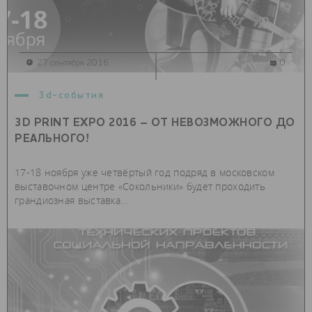
27 сентября 2016
0
3d-события
3D PRINT EXPO 2016 – ОТ НЕВОЗМОЖНОГО ДО
РЕАЛЬНОГО!
17-18 ноября уже четвёртый год подряд в московском
выставочном центре «Сокольники» будет проходить
грандиозная выставка...