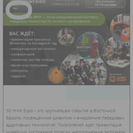
3D Print Expo – это крупнейшее событие в Восточной
Европе, посвящённое развитию и внедрению передовых
аддитивных технологий. Посетителей ждёт презентация
новейших достижений отрасли, неординарные экспонаты,