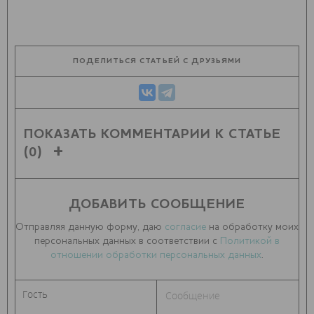
ПОДЕЛИТЬСЯ СТАТЬЕЙ С ДРУЗЬЯМИ
ПОКАЗАТЬ КОММЕНТАРИИ К СТАТЬЕ
(0)
ДОБАВИТЬ СООБЩЕНИЕ
Отправляя данную форму, даю
согласие
на обработку моих
персональных данных в соответствии с
Политикой в
отношении обработки персональных данных
.