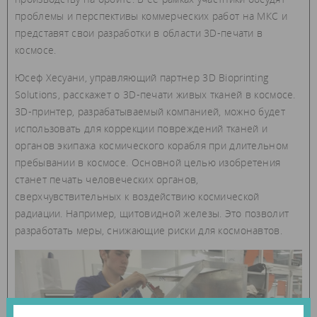
проблемы и перспективы коммерческих работ на МКС и
представят свои разработки в области 3D-печати в
космосе.
Юсеф Хесуани, управляющий партнер 3D Bioprinting
Solutions, расскажет о 3D-печати живых тканей в космосе.
3D-принтер, разрабатываемый компанией, можно будет
использовать для коррекции повреждений тканей и
органов экипажа космического корабля при длительном
пребывании в космосе. Основной целью изобретения
станет печать человеческих органов,
сверхчувствительных к воздействию космической
радиации. Например, щитовидной железы. Это позволит
разработать меры, снижающие риски для космонавтов.