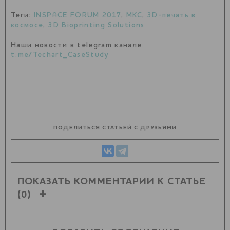
Теги:
INSPACE FORUM 2017
,
МКС
,
3D-печать в
космосе
,
3D Bioprinting Solutions
Наши новости в telegram канале:
t.me/Techart_CaseStudy
ПОДЕЛИТЬСЯ СТАТЬЕЙ С ДРУЗЬЯМИ
ПОКАЗАТЬ КОММЕНТАРИИ К СТАТЬЕ
(0)