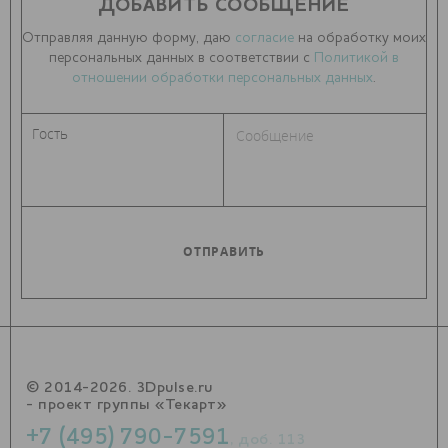
ДОБАВИТЬ СООБЩЕНИЕ
Отправляя данную форму, даю
согласие
на обработку моих
персональных данных в соответствии с
Политикой в
отношении обработки персональных данных
.
© 2014-2026. 3Dpulse.ru
- проект группы «Текарт»
+7 (495) 790-7591
, доб. 113