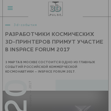
3d-события
РАЗРАБОТЧИКИ КОСМИЧЕСКИХ
3D-ПРИНТЕРОВ ПРИМУТ УЧАСТИЕ
В INSPACE FORUM 2017
3 МАРТА В МОСКВЕ СОСТОИТСЯ ОДНО ИЗ ГЛАВНЫХ
СОБЫТИЙ РОССИЙСКОЙ КОММЕРЧЕСКОЙ
КОСМОНАВТИКИ – INSPACE FORUM 2017.
20
февраль — 2017