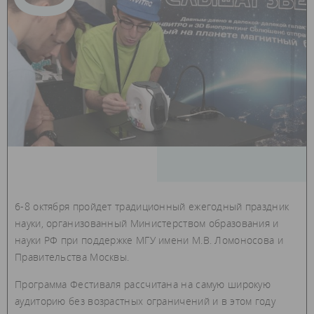
6-8 октября пройдет традиционный ежегодный праздник
науки, организованный Министерством образования и
науки РФ при поддержке МГУ имени М.В. Ломоносова и
Правительства Москвы.
Программа Фестиваля рассчитана на самую широкую
аудиторию без возрастных ограничений и в этом году