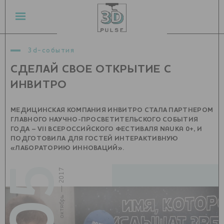
3d-события
СДЕЛАЙ СВОЕ ОТКРЫТИЕ С
ИНВИТРО
МЕДИЦИНСКАЯ КОМПАНИЯ ИНВИТРО СТАЛА ПАРТНЕРОМ
ГЛАВНОГО НАУЧНО-ПРОСВЕТИТЕЛЬСКОГО СОБЫТИЯ
ГОДА – VII ВСЕРОССИЙСКОГО ФЕСТИВАЛЯ NAUKA 0+, И
ПОДГОТОВИЛА ДЛЯ ГОСТЕЙ ИНТЕРАКТИВНУЮ
«ЛАБОРАТОРИЮ ИННОВАЦИЙ».
05
октябрь — 2017