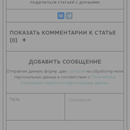
ПОДЕЛИТЬСЯ СТАТЬЕЙ С ДРУЗЬЯМИ
ПОКАЗАТЬ КОММЕНТАРИИ К СТАТЬЕ
(0)
ДОБАВИТЬ СООБЩЕНИЕ
Отправляя данную форму, даю
согласие
на обработку моих
персональных данных в соответствии с
Политикой в
отношении обработки персональных данных
.